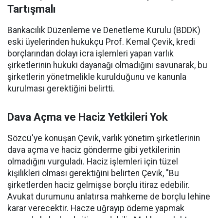
Tartışmalı
Bankacılık Düzenleme ve Denetleme Kurulu (BDDK)
eski üyelerinden hukukçu Prof. Kemal Çevik, kredi
borçlarından dolayı icra işlemleri yapan varlık
şirketlerinin hukuki dayanağı olmadığını savunarak, bu
şirketlerin yönetmelikle kurulduğunu ve kanunla
kurulması gerektiğini belirtti.
Dava Açma ve Haciz Yetkileri Yok
Sözcü'ye konuşan Çevik, varlık yönetim şirketlerinin
dava açma ve haciz gönderme gibi yetkilerinin
olmadığını vurguladı. Haciz işlemleri için tüzel
kişilikleri olması gerektiğini belirten Çevik, "Bu
şirketlerden haciz gelmişse borçlu itiraz edebilir.
Avukat durumunu anlatırsa mahkeme de borçlu lehine
karar verecektir. Hacze uğrayıp ödeme yapmak