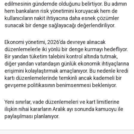
edilmesinin gündemde olduğunu belirtiyor. Bu adımın
hem bankaların risk yönetimini koruyacak hem de
kullanıcıların nakit ihtiyacına daha esnek çözümler
sunacak bir denge sağlayacağı değerlendiriliyor.
Ekonomi yönetimi, 2026’da devreye alınacak
düzenlemelerle iki yönlü bir denge kurmayı hedefliyor.
Bir yandan tüketim talebini kontrol altında tutmak,
diğer yandan vatandaşın günlük ekonomik ihtiyaçlarına
erişimini kolaylaştırmak amaçlanıyor. Bu nedenle kredi
kartı düzenlemelerinde temkinli ancak kademeli bir
gevşeme politikasının benimsenmesi bekleniyor.
Yeni sınırlar, vade düzenlemeleri ve kart limitlerine
ilişkin nihai kararların Aralık ayı sonunda kamuoyu ile
paylaşılması planlanıyor.