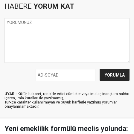
HABERE
YORUM KAT
UYARI:
Küfür, hakaret, rencide edici cümleler veya imalar, inançlara saldırı
içeren, imla kuralları ile yazılmamış,
Türkçe karakter kullanılmayan ve büyük harflerle yazılmış yorumlar
onaylanmamaktadır.
Yeni emeklilik formülü meclis yolunda: