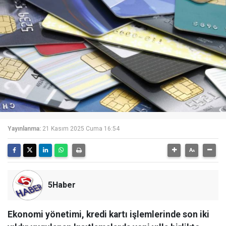
Yayınlanma:
21 Kasım 2025 Cuma 16:54
5Haber
Ekonomi yönetimi, kredi kartı işlemlerinde son iki