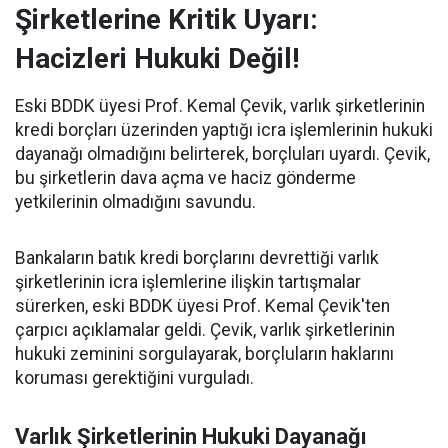
Şirketlerine Kritik Uyarı:
Hacizleri Hukuki Değil!
Eski BDDK üyesi Prof. Kemal Çevik, varlık şirketlerinin
kredi borçları üzerinden yaptığı icra işlemlerinin hukuki
dayanağı olmadığını belirterek, borçluları uyardı. Çevik,
bu şirketlerin dava açma ve haciz gönderme
yetkilerinin olmadığını savundu.
Bankaların batık kredi borçlarını devrettiği varlık
şirketlerinin icra işlemlerine ilişkin tartışmalar
sürerken, eski BDDK üyesi Prof. Kemal Çevik'ten
çarpıcı açıklamalar geldi. Çevik, varlık şirketlerinin
hukuki zeminini sorgulayarak, borçluların haklarını
koruması gerektiğini vurguladı.
Varlık Şirketlerinin Hukuki Dayanağı