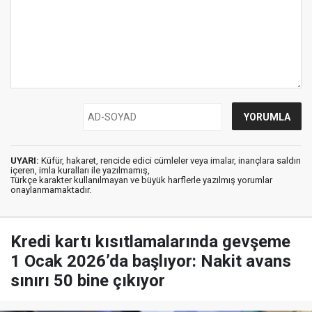
UYARI:
Küfür, hakaret, rencide edici cümleler veya imalar, inançlara saldırı
içeren, imla kuralları ile yazılmamış,
Türkçe karakter kullanılmayan ve büyük harflerle yazılmış yorumlar
onaylanmamaktadır.
Kredi kartı kısıtlamalarında gevşeme
1 Ocak 2026’da başlıyor: Nakit avans
sınırı 50 bine çıkıyor