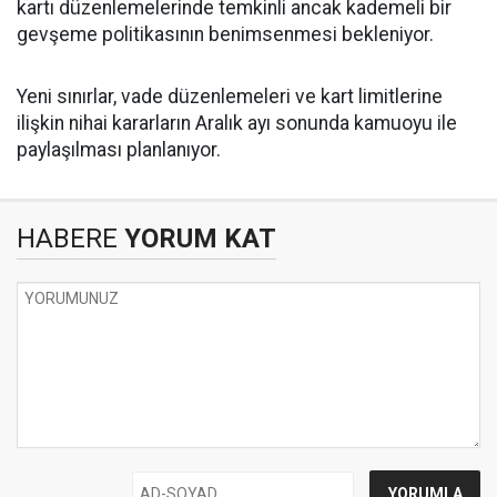
kartı düzenlemelerinde temkinli ancak kademeli bir
gevşeme politikasının benimsenmesi bekleniyor.
Yeni sınırlar, vade düzenlemeleri ve kart limitlerine
ilişkin nihai kararların Aralık ayı sonunda kamuoyu ile
paylaşılması planlanıyor.
HABERE
YORUM KAT