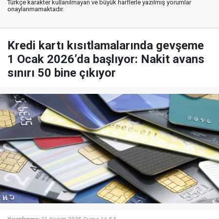
Türkçe karakter kullanılmayan ve büyük harflerle yazılmış yorumlar
onaylanmamaktadır.
Kredi kartı kısıtlamalarında gevşeme
1 Ocak 2026’da başlıyor: Nakit avans
sınırı 50 bine çıkıyor