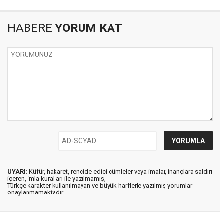
HABERE
YORUM KAT
UYARI:
Küfür, hakaret, rencide edici cümleler veya imalar, inançlara saldırı
içeren, imla kuralları ile yazılmamış,
Türkçe karakter kullanılmayan ve büyük harflerle yazılmış yorumlar
onaylanmamaktadır.