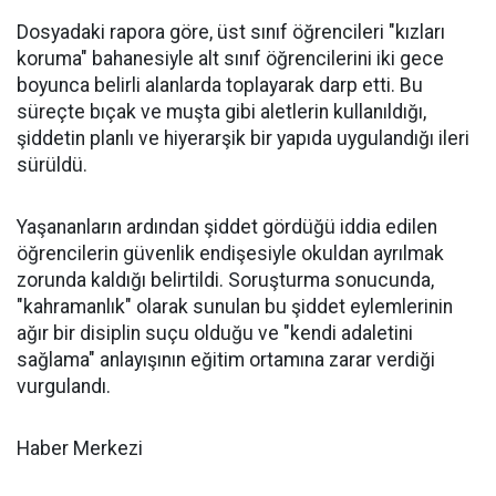
Dosyadaki rapora göre, üst sınıf öğrencileri "kızları
koruma" bahanesiyle alt sınıf öğrencilerini iki gece
boyunca belirli alanlarda toplayarak darp etti. Bu
süreçte bıçak ve muşta gibi aletlerin kullanıldığı,
şiddetin planlı ve hiyerarşik bir yapıda uygulandığı ileri
sürüldü.
Yaşananların ardından şiddet gördüğü iddia edilen
öğrencilerin güvenlik endişesiyle okuldan ayrılmak
zorunda kaldığı belirtildi. Soruşturma sonucunda,
"kahramanlık" olarak sunulan bu şiddet eylemlerinin
ağır bir disiplin suçu olduğu ve "kendi adaletini
sağlama" anlayışının eğitim ortamına zarar verdiği
vurgulandı.
Haber Merkezi