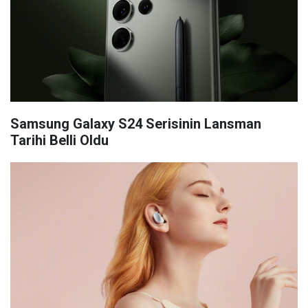
Samsung Galaxy S24 Serisinin Lansman
Tarihi Belli Oldu