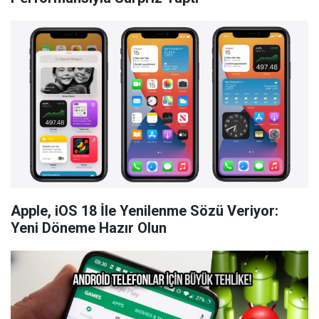
Apple, iOS 18 İle Yenilenme Sözü Veriyor:
Yeni Döneme Hazır Olun