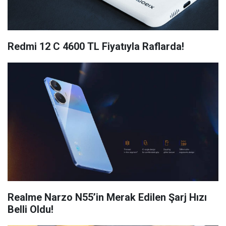
Redmi 12 C 4600 TL Fiyatıyla Raflarda!
Realme Narzo N55’in Merak Edilen Şarj Hızı
Belli Oldu!