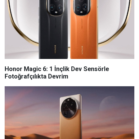
Honor Magic 6: 1 İnçlik Dev Sensörle
Fotoğrafçılıkta Devrim