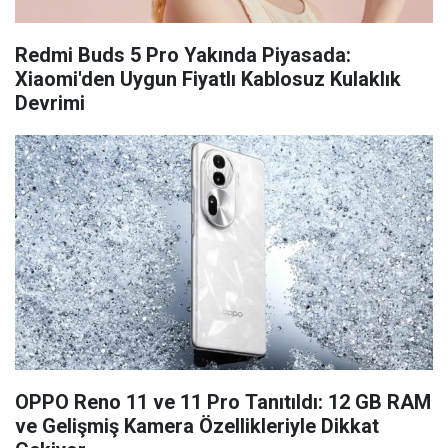
Redmi Buds 5 Pro Yakında Piyasada:
Xiaomi'den Uygun Fiyatlı Kablosuz Kulaklık
Devrimi
OPPO Reno 11 ve 11 Pro Tanıtıldı: 12 GB RAM
ve Gelişmiş Kamera Özellikleriyle Dikkat