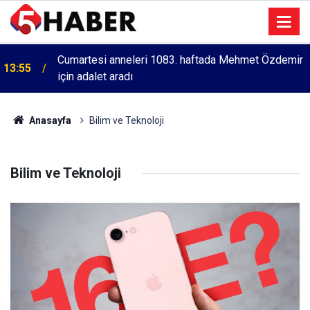
Cumartesi anneleri 1083. haftada Mehmet Özdemir
13:55
için adalet aradı
Anasayfa
Bilim ve Teknoloji
Bilim ve Teknoloji