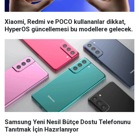
Xiaomi, Redmi ve POCO kullananlar dikkat,
HyperOS güncellemesi bu modellere gelecek.
Samsung Yeni Nesil Bütçe Dostu Telefonunu
Tanıtmak İçin Hazırlanıyor