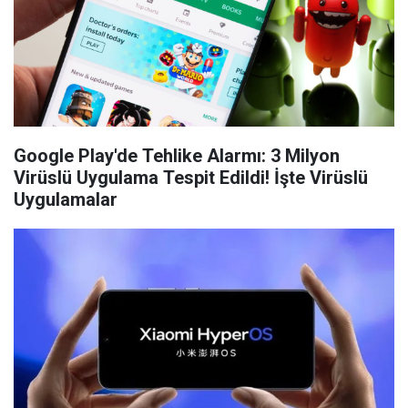
Google Play'de Tehlike Alarmı: 3 Milyon
Virüslü Uygulama Tespit Edildi! İşte Virüslü
Uygulamalar