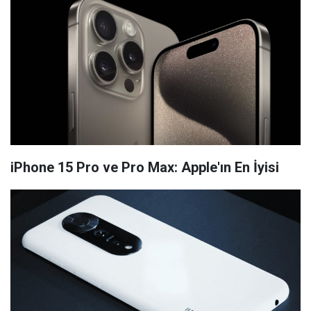
iPhone 15 Pro ve Pro Max: Apple'ın En İyisi