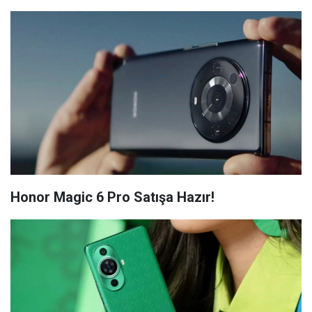
Honor Magic 6 Pro Satışa Hazır!