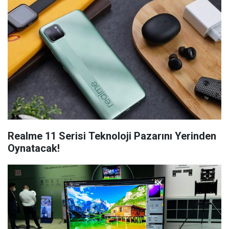
Realme 11 Serisi Teknoloji Pazarını Yerinden
Oynatacak!