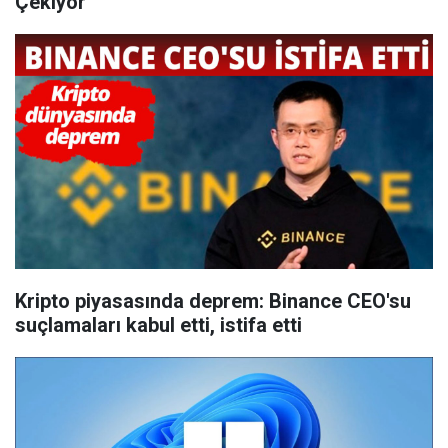
Çekiyor
Kripto piyasasında deprem: Binance CEO'su
suçlamaları kabul etti, istifa etti