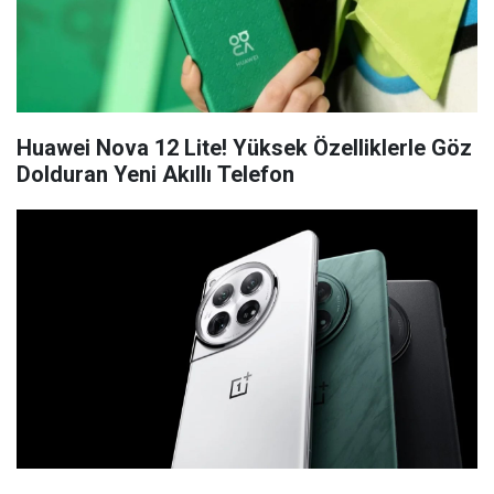
Huawei Nova 12 Lite! Yüksek Özelliklerle Göz
Dolduran Yeni Akıllı Telefon