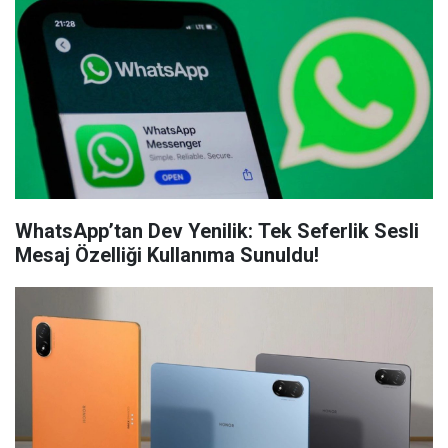
WhatsApp’tan Dev Yenilik: Tek Seferlik Sesli
Mesaj Özelliği Kullanıma Sunuldu!