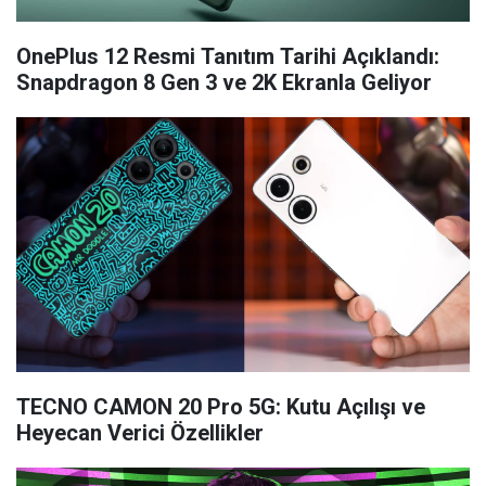
OnePlus 12 Resmi Tanıtım Tarihi Açıklandı:
Snapdragon 8 Gen 3 ve 2K Ekranla Geliyor
TECNO CAMON 20 Pro 5G: Kutu Açılışı ve
Heyecan Verici Özellikler