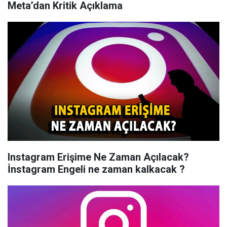
Meta’dan Kritik Açıklama
Instagram Erişime Ne Zaman Açılacak?
İnstagram Engeli ne zaman kalkacak ?