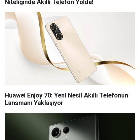
Niteliğinde Akıllı Telefon Yolda!
Huawei Enjoy 70: Yeni Nesil Akıllı Telefonun
Lansmanı Yaklaşıyor