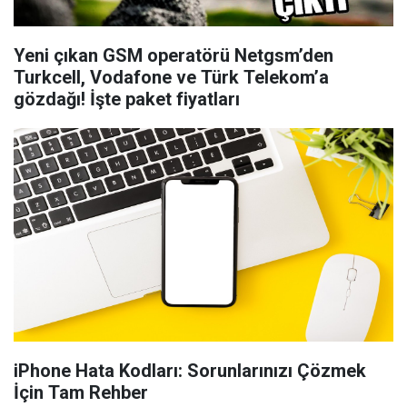
Yeni çıkan GSM operatörü Netgsm’den
Turkcell, Vodafone ve Türk Telekom’a
gözdağı! İşte paket fiyatları
iPhone Hata Kodları: Sorunlarınızı Çözmek
İçin Tam Rehber