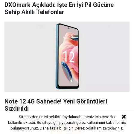
DXOmark Açıkladı: İşte En İyi Pil Gücüne
Sahip Akıllı Telefonlar
Note 12 4G Sahnede! Yeni Görüntüleri
Sızdırıldı
Sitemizden en iyi şekilde faydalanabilmeniz için çerezler
kullanılmaktadır. Bu siteye giriş yaparak çerez kullanımını kabul etmiş
bulunuyorsunuz. Daha fazla bilgi için
Çerez politikamıza
tıklayınız.