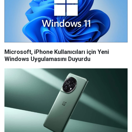
Microsoft, iPhone Kullanıcıları için Yeni
Windows Uygulamasını Duyurdu