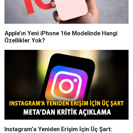
Apple’ın Yeni iPhone 16e Modelinde Hangi
Özellikler Yok?
Instagram’a Yeniden Erişim İçin Üç Şart: