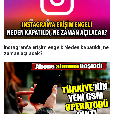
Instagram'a erişim engeli: Neden kapatıldı, ne
zaman açılacak?