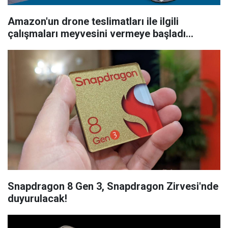
Amazon'un drone teslimatları ile ilgili
çalışmaları meyvesini vermeye başladı...
Snapdragon 8 Gen 3, Snapdragon Zirvesi'nde
duyurulacak!