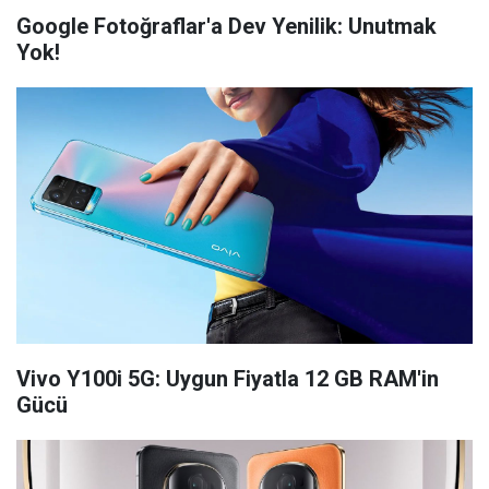
Google Fotoğraflar'a Dev Yenilik: Unutmak
Yok!
Vivo Y100i 5G: Uygun Fiyatla 12 GB RAM'in
Gücü