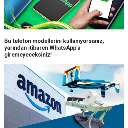
Bu telefon modellerini kullanıyorsanız,
yarından itibaren WhatsApp'a
giremeyeceksiniz!