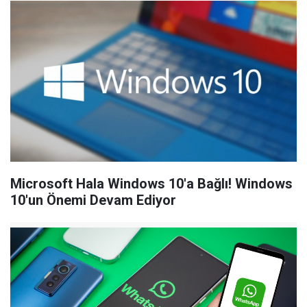
Microsoft Hala Windows 10'a Bağlı! Windows
10'un Önemi Devam Ediyor