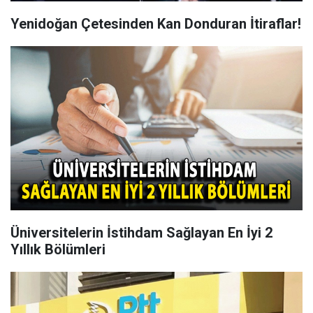
Yenidoğan Çetesinden Kan Donduran İtiraflar!
Üniversitelerin İstihdam Sağlayan En İyi 2
Yıllık Bölümleri