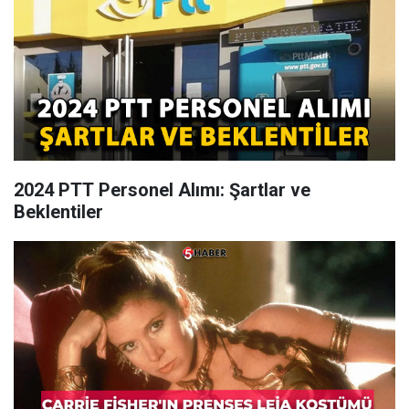
2024 PTT Personel Alımı: Şartlar ve
Beklentiler