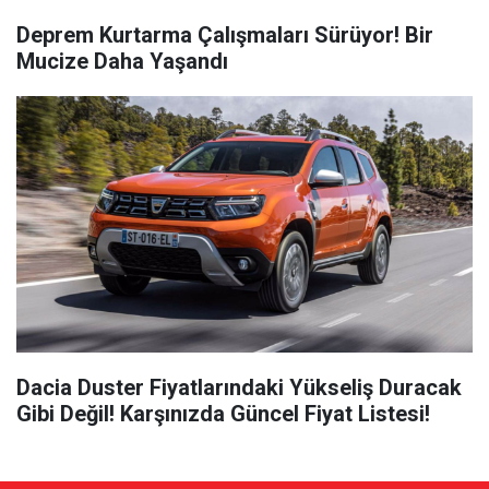
Deprem Kurtarma Çalışmaları Sürüyor! Bir
Mucize Daha Yaşandı
Dacia Duster Fiyatlarındaki Yükseliş Duracak
Gibi Değil! Karşınızda Güncel Fiyat Listesi!