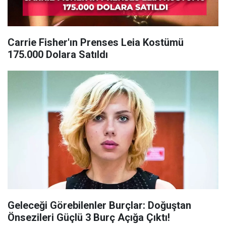
Carrie Fisher'ın Prenses Leia Kostümü
175.000 Dolara Satıldı
Geleceği Görebilenler Burçlar: Doğuştan
Önsezileri Güçlü 3 Burç Açığa Çıktı!