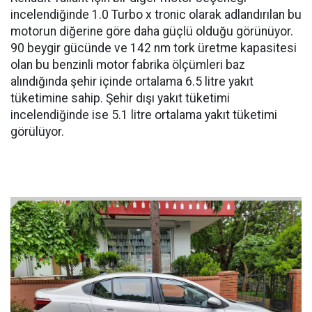
incelendiğinde 1.0 Turbo x tronic olarak adlandırılan bu
motorun diğerine göre daha güçlü olduğu görünüyor.
90 beygir gücünde ve 142 nm tork üretme kapasitesi
olan bu benzinli motor fabrika ölçümleri baz
alındığında şehir içinde ortalama 6.5 litre yakıt
tüketimine sahip. Şehir dışı yakıt tüketimi
incelendiğinde ise 5.1 litre ortalama yakıt tüketimi
görülüyor.