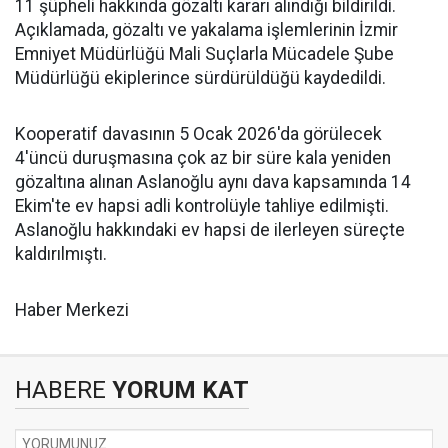
11 şüpheli hakkında gözaltı kararı alındığı bildirildi.
Açıklamada, gözaltı ve yakalama işlemlerinin İzmir
Emniyet Müdürlüğü Mali Suçlarla Mücadele Şube
Müdürlüğü ekiplerince sürdürüldüğü kaydedildi.
Kooperatif davasının 5 Ocak 2026'da görülecek
4'üncü duruşmasına çok az bir süre kala yeniden
gözaltına alınan Aslanoğlu aynı dava kapsamında 14
Ekim'te ev hapsi adli kontrolüyle tahliye edilmişti.
Aslanoğlu hakkındaki ev hapsi de ilerleyen süreçte
kaldırılmıştı.
Haber Merkezi
HABERE
YORUM KAT