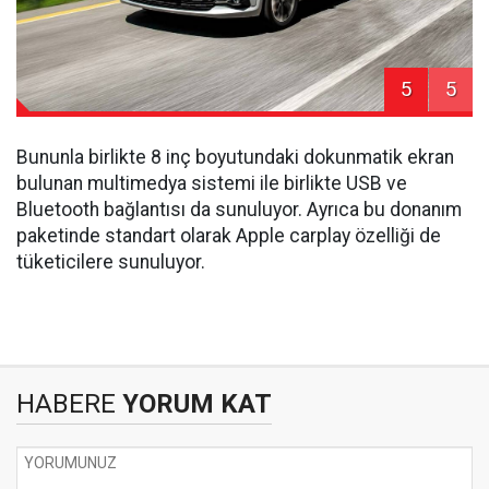
5
5
Bununla birlikte 8 inç boyutundaki dokunmatik ekran
bulunan multimedya sistemi ile birlikte USB ve
Bluetooth bağlantısı da sunuluyor. Ayrıca bu donanım
paketinde standart olarak Apple carplay özelliği de
tüketicilere sunuluyor.
HABERE
YORUM KAT