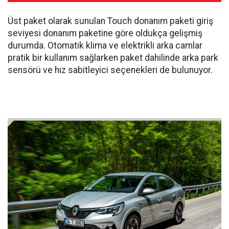
Üst paket olarak sunulan Touch donanım paketi giriş
seviyesi donanım paketine göre oldukça gelişmiş
durumda. Otomatik klima ve elektrikli arka camlar
pratik bir kullanım sağlarken paket dahilinde arka park
sensörü ve hız sabitleyici seçenekleri de bulunuyor.