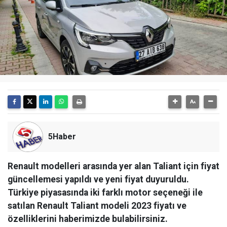
5Haber
Renault modelleri arasında yer alan Taliant için fiyat
güncellemesi yapıldı ve yeni fiyat duyuruldu.
Türkiye piyasasında iki farklı motor seçeneği ile
satılan Renault Taliant modeli 2023 fiyatı ve
özelliklerini haberimizde bulabilirsiniz.