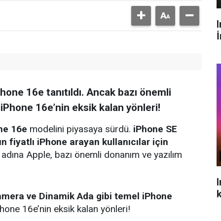
hone 16e tanıtıldı. Ancak bazı önemli
 iPhone 16e’nin eksik kalan yönleri!
ne 16e
modelini piyasaya sürdü.
iPhone SE
n fiyatlı iPhone arayan kullanıcılar için
 adına Apple, bazı önemli donanım ve yazılım
kamera ve Dinamik Ada gibi temel iPhone
hone 16e’nin eksik kalan yönleri!