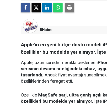
5Haber
Apple’ın en yeni bütçe dostu modeli iP
özellikler bu modelde yer almıyor. İşte
Apple, uzun süredir merakla beklenen
iPho
serisinin devamı niteliğindeki cihaz, uygu
tasarlandı.
Ancak fiyat avantajı sunabilmek
özelliklerinden feragat etti.
Özellikle
MagSafe şarj, ultra geniş açılı 
özellikleri bu modelde yer almıyor.
İşte iP