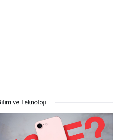
ilim ve Teknoloji