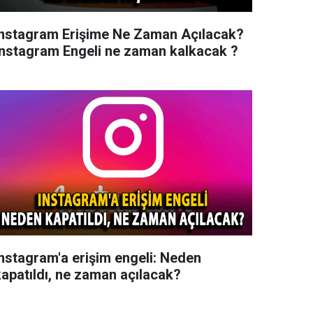
Instagram Erişime Ne Zaman Açılacak?
İnstagram Engeli ne zaman kalkacak ?
Instagram'a erişim engeli: Neden
kapatıldı, ne zaman açılacak?