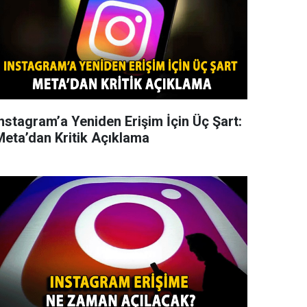
Instagram’a Yeniden Erişim İçin Üç Şart:
Meta’dan Kritik Açıklama