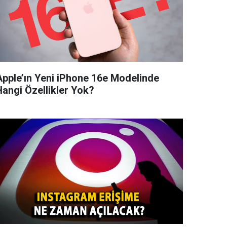
Apple’ın Yeni iPhone 16e Modelinde
Hangi Özellikler Yok?