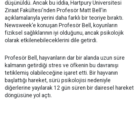
düşünüldü. Ancak bu iddia, Hartpury Üniversitesi
Ziraat Fakültesi'nden Profesör Matt Bell'in
açıklamalarıyla yerini daha farklı bir teoriye bıraktı.
Newsweek'e konuşan Profesör Bell, koyunların
fiziksel sağlıklarının iyi olduğunu, ancak psikolojik
olarak etkilenebileceklerini dile getirdi.
Profesör Bell, hayvanların dar bir alanda uzun süre
kalmanın getirdiği stres ve öfkenin bu davranışı
tetiklemiş olabileceğine işaret etti. Bir hayvanın
başlattığı hareket, sürü psikolojisi nedeniyle
diğerlerine yayılarak 12 gün süren bir dairesel hareket
döngüsüne yol açtı.