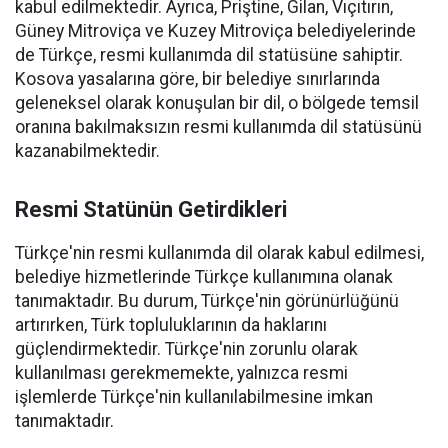
kabul edilmektedir. Ayrıca, Priştine, Gilan, Vıçıtırın,
Güney Mitroviça ve Kuzey Mitroviça belediyelerinde
de Türkçe, resmi kullanımda dil statüsüne sahiptir.
Kosova yasalarına göre, bir belediye sınırlarında
geleneksel olarak konuşulan bir dil, o bölgede temsil
oranına bakılmaksızın resmi kullanımda dil statüsünü
kazanabilmektedir.
Resmi Statünün Getirdikleri
Türkçe'nin resmi kullanımda dil olarak kabul edilmesi,
belediye hizmetlerinde Türkçe kullanımına olanak
tanımaktadır. Bu durum, Türkçe'nin görünürlüğünü
artırırken, Türk topluluklarının da haklarını
güçlendirmektedir. Türkçe'nin zorunlu olarak
kullanılması gerekmemekte, yalnızca resmi
işlemlerde Türkçe'nin kullanılabilmesine imkan
tanımaktadır.