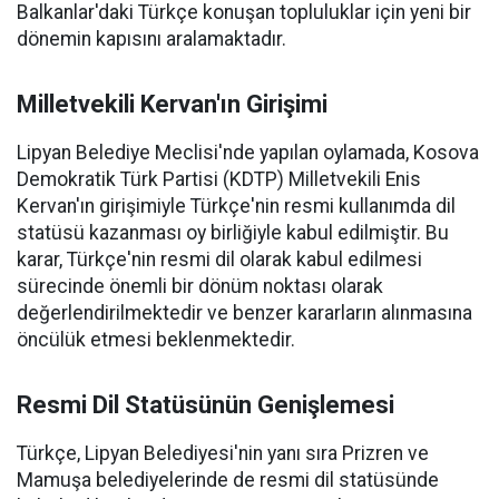
Balkanlar'daki Türkçe konuşan topluluklar için yeni bir
dönemin kapısını aralamaktadır.
Milletvekili Kervan'ın Girişimi
Lipyan Belediye Meclisi'nde yapılan oylamada, Kosova
Demokratik Türk Partisi (KDTP) Milletvekili Enis
Kervan'ın girişimiyle Türkçe'nin resmi kullanımda dil
statüsü kazanması oy birliğiyle kabul edilmiştir. Bu
karar, Türkçe'nin resmi dil olarak kabul edilmesi
sürecinde önemli bir dönüm noktası olarak
değerlendirilmektedir ve benzer kararların alınmasına
öncülük etmesi beklenmektedir.
Resmi Dil Statüsünün Genişlemesi
Türkçe, Lipyan Belediyesi'nin yanı sıra Prizren ve
Mamuşa belediyelerinde de resmi dil statüsünde