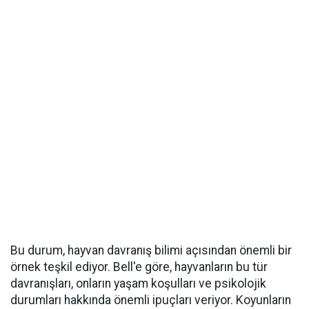
Bu durum, hayvan davranış bilimi açısından önemli bir
örnek teşkil ediyor. Bell'e göre, hayvanların bu tür
davranışları, onların yaşam koşulları ve psikolojik
durumları hakkında önemli ipuçları veriyor. Koyunların