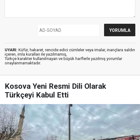
UYARI:
Küfür, hakaret, rencide edici cümleler veya imalar, inançlara saldırı
içeren, imla kuralları ile yazılmamış,
Türkçe karakter kullanılmayan ve büyük harflerle yazılmış yorumlar
onaylanmamaktadır.
Kosova Yeni Resmi Dili Olarak
Türkçeyi Kabul Etti