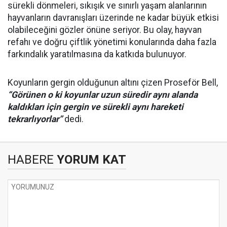
sürekli dönmeleri, sıkışık ve sınırlı yaşam alanlarının
hayvanların davranışları üzerinde ne kadar büyük etkisi
olabileceğini gözler önüne seriyor. Bu olay, hayvan
refahı ve doğru çiftlik yönetimi konularında daha fazla
farkındalık yaratılmasına da katkıda bulunuyor.
Koyunların gergin olduğunun altını çizen Proseför Bell,
“Görünen o ki koyunlar uzun süredir aynı alanda
kaldıkları için gergin ve sürekli aynı hareketi
tekrarlıyorlar”
dedi.
HABERE
YORUM KAT