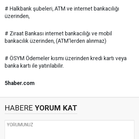
# Halkbank şubeleri, ATM ve internet bankacılığı
üzerinden,
# Ziraat Bankası internet bankacılığı ve mobil
bankacılık üzerinden, (ATM'lerden alınmaz)
# ÖSYM Ödemeler kısmı üzerinden kredi kartı veya
banka kartı ile yatırılabilir.
5haber.com
HABERE
YORUM KAT