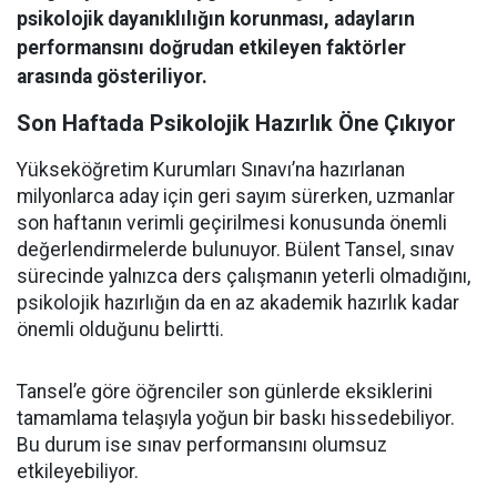
psikolojik dayanıklılığın korunması, adayların
performansını doğrudan etkileyen faktörler
arasında gösteriliyor.
Son Haftada Psikolojik Hazırlık Öne Çıkıyor
Yükseköğretim Kurumları Sınavı’na hazırlanan
milyonlarca aday için geri sayım sürerken, uzmanlar
son haftanın verimli geçirilmesi konusunda önemli
değerlendirmelerde bulunuyor. Bülent Tansel, sınav
sürecinde yalnızca ders çalışmanın yeterli olmadığını,
psikolojik hazırlığın da en az akademik hazırlık kadar
önemli olduğunu belirtti.
Tansel’e göre öğrenciler son günlerde eksiklerini
tamamlama telaşıyla yoğun bir baskı hissedebiliyor.
Bu durum ise sınav performansını olumsuz
etkileyebiliyor.