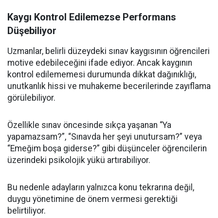
Kaygı Kontrol Edilemezse Performans
Düşebiliyor
Uzmanlar, belirli düzeydeki sınav kaygısının öğrencileri
motive edebileceğini ifade ediyor. Ancak kaygının
kontrol edilememesi durumunda dikkat dağınıklığı,
unutkanlık hissi ve muhakeme becerilerinde zayıflama
görülebiliyor.
Özellikle sınav öncesinde sıkça yaşanan “Ya
yapamazsam?”, “Sınavda her şeyi unutursam?” veya
“Emeğim boşa giderse?” gibi düşünceler öğrencilerin
üzerindeki psikolojik yükü artırabiliyor.
Bu nedenle adayların yalnızca konu tekrarına değil,
duygu yönetimine de önem vermesi gerektiği
belirtiliyor.