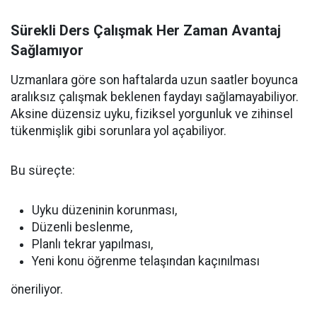
Sürekli Ders Çalışmak Her Zaman Avantaj
Sağlamıyor
Uzmanlara göre son haftalarda uzun saatler boyunca
aralıksız çalışmak beklenen faydayı sağlamayabiliyor.
Aksine düzensiz uyku, fiziksel yorgunluk ve zihinsel
tükenmişlik gibi sorunlara yol açabiliyor.
Bu süreçte:
Uyku düzeninin korunması,
Düzenli beslenme,
Planlı tekrar yapılması,
Yeni konu öğrenme telaşından kaçınılması
öneriliyor.