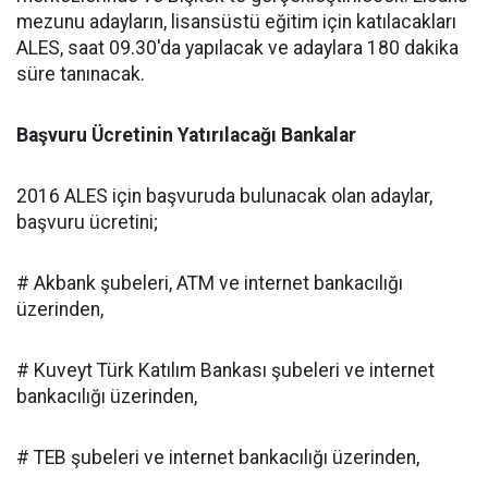
mezunu adayların, lisansüstü eğitim için katılacakları
ALES, saat 09.30'da yapılacak ve adaylara 180 dakika
süre tanınacak.
Başvuru Ücretinin Yatırılacağı Bankalar
2016 ALES için başvuruda bulunacak olan adaylar,
başvuru ücretini;
# Akbank şubeleri, ATM ve internet bankacılığı
üzerinden,
# Kuveyt Türk Katılım Bankası şubeleri ve internet
bankacılığı üzerinden,
# TEB şubeleri ve internet bankacılığı üzerinden,