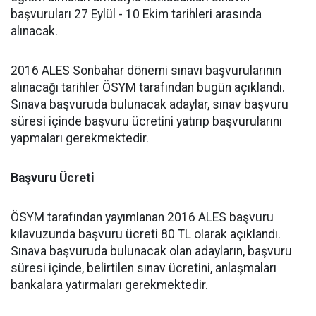
başvuruları 27 Eylül - 10 Ekim tarihleri arasında
alınacak.
2016 ALES Sonbahar dönemi sınavı başvurularının
alınacağı tarihler ÖSYM tarafından bugün açıklandı.
Sınava başvuruda bulunacak adaylar, sınav başvuru
süresi içinde başvuru ücretini yatırıp başvurularını
yapmaları gerekmektedir.
Başvuru Ücreti
ÖSYM tarafından yayımlanan 2016 ALES başvuru
kılavuzunda başvuru ücreti 80 TL olarak açıklandı.
Sınava başvuruda bulunacak olan adayların, başvuru
süresi içinde, belirtilen sınav ücretini, anlaşmaları
bankalara yatırmaları gerekmektedir.