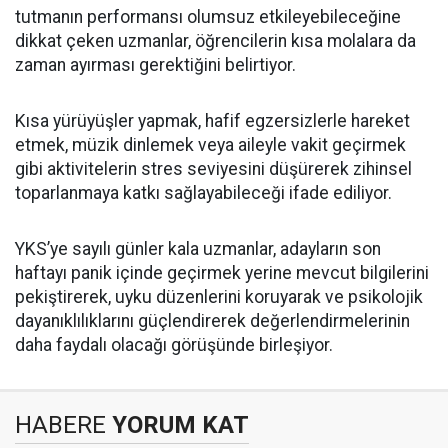
tutmanın performansı olumsuz etkileyebileceğine
dikkat çeken uzmanlar, öğrencilerin kısa molalara da
zaman ayırması gerektiğini belirtiyor.
Kısa yürüyüşler yapmak, hafif egzersizlerle hareket
etmek, müzik dinlemek veya aileyle vakit geçirmek
gibi aktivitelerin stres seviyesini düşürerek zihinsel
toparlanmaya katkı sağlayabileceği ifade ediliyor.
YKS’ye sayılı günler kala uzmanlar, adayların son
haftayı panik içinde geçirmek yerine mevcut bilgilerini
pekiştirerek, uyku düzenlerini koruyarak ve psikolojik
dayanıklılıklarını güçlendirerek değerlendirmelerinin
daha faydalı olacağı görüşünde birleşiyor.
HABERE
YORUM KAT