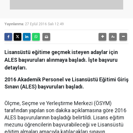
Yayınlanma:
27 Eylül 2016 Salı 12:49
Lisansüstü eğitime geçmek isteyen adaylar için
ALES başvuruları alınmaya başladı. İşte başvuru
detayları.
2016 Akademik Personel ve Lisansüstü Eğitimi Giriş
Sınavı (ALES) başvuruları başladı.
Ölçme, Seçme ve Yerleştirme Merkezi (ÖSYM)
tarafından yapılan son dakika açıklamasına göre 2016
ALES başvurularının başladığı belirtildi. Lisans eğitim
mezunu öğrencilerin başvurabileceği ve Lisansüstü
eğitim almaları amacıyla katılacakları sınavın