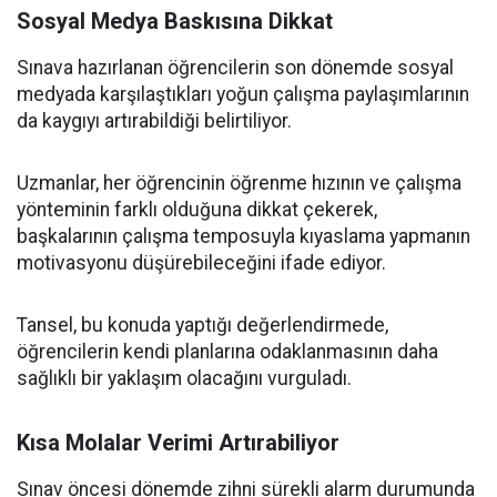
Sosyal Medya Baskısına Dikkat
Sınava hazırlanan öğrencilerin son dönemde sosyal
medyada karşılaştıkları yoğun çalışma paylaşımlarının
da kaygıyı artırabildiği belirtiliyor.
Uzmanlar, her öğrencinin öğrenme hızının ve çalışma
yönteminin farklı olduğuna dikkat çekerek,
başkalarının çalışma temposuyla kıyaslama yapmanın
motivasyonu düşürebileceğini ifade ediyor.
Tansel, bu konuda yaptığı değerlendirmede,
öğrencilerin kendi planlarına odaklanmasının daha
sağlıklı bir yaklaşım olacağını vurguladı.
Kısa Molalar Verimi Artırabiliyor
Sınav öncesi dönemde zihni sürekli alarm durumunda