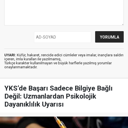
UYARI:
Küfür, hakaret, rencide edici cümleler veya imalar, inançlara saldırı
içeren, imla kuralları ile yazılmamış,
Türkçe karakter kullanılmayan ve büyük harflerle yazılmış yorumlar
onaylanmamaktadır.
YKS’de Başarı Sadece Bilgiye Bağlı
Değil: Uzmanlardan Psikolojik
Dayanıklılık Uyarısı