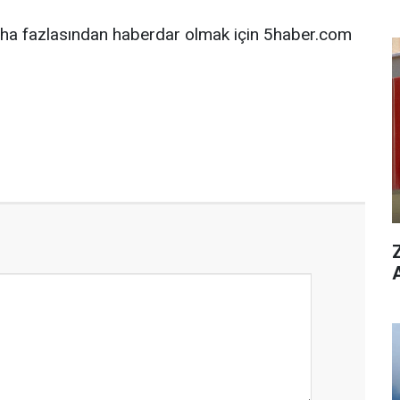
ha fazlasından haberdar olmak için 5haber.com