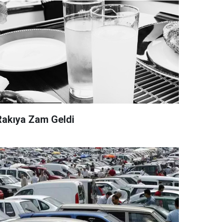
Rakıya Zam Geldi