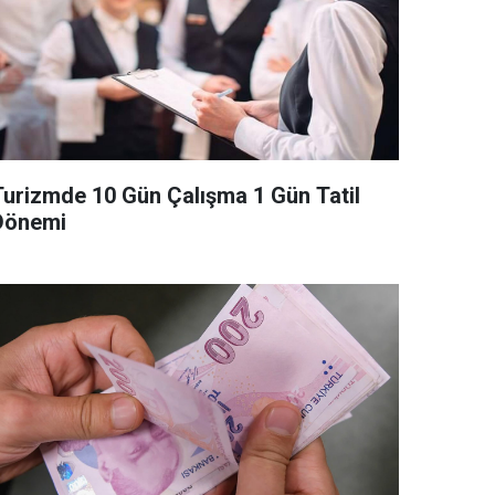
Turizmde 10 Gün Çalışma 1 Gün Tatil
Dönemi