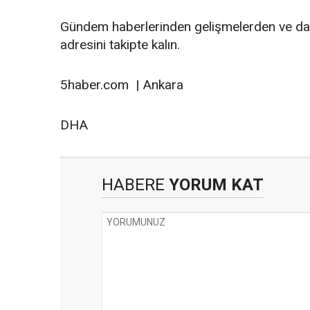
Gündem haberlerinden gelişmelerden ve da
adresini takipte kalın.
5haber.com | Ankara
DHA
HABERE
YORUM KAT