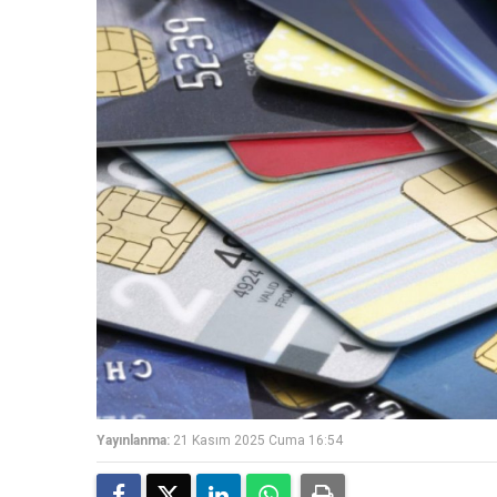
Yayınlanma:
21 Kasım 2025 Cuma 16:54