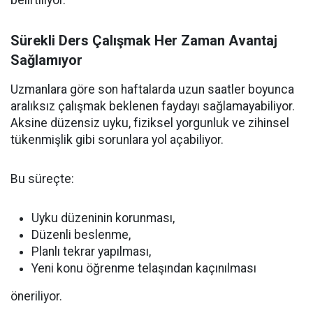
belirtiliyor.
Sürekli Ders Çalışmak Her Zaman Avantaj
Sağlamıyor
Uzmanlara göre son haftalarda uzun saatler boyunca
aralıksız çalışmak beklenen faydayı sağlamayabiliyor.
Aksine düzensiz uyku, fiziksel yorgunluk ve zihinsel
tükenmişlik gibi sorunlara yol açabiliyor.
Bu süreçte:
Uyku düzeninin korunması,
Düzenli beslenme,
Planlı tekrar yapılması,
Yeni konu öğrenme telaşından kaçınılması
öneriliyor.