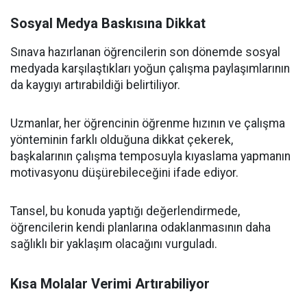
Sosyal Medya Baskısına Dikkat
Sınava hazırlanan öğrencilerin son dönemde sosyal
medyada karşılaştıkları yoğun çalışma paylaşımlarının
da kaygıyı artırabildiği belirtiliyor.
Uzmanlar, her öğrencinin öğrenme hızının ve çalışma
yönteminin farklı olduğuna dikkat çekerek,
başkalarının çalışma temposuyla kıyaslama yapmanın
motivasyonu düşürebileceğini ifade ediyor.
Tansel, bu konuda yaptığı değerlendirmede,
öğrencilerin kendi planlarına odaklanmasının daha
sağlıklı bir yaklaşım olacağını vurguladı.
Kısa Molalar Verimi Artırabiliyor