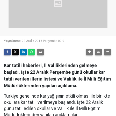
Yayınlanma:
22 Aralık 2016 Perşembe 00:01
Kar tatili haberleri, İl Valiliklerinden gelmeye
başladı. İşte 22 Aralık Perşembe günü okullar kar
tatili verilen illerin listesi ve Valilik ile İl Milli Eğitim
Müdürlüklerinden yapılan açıklama.
Türkiye genelinde kar yağışının etkili olması ile birlikte
okullara kar tatili verilmeye başlandı. İşte 22 Aralık
günü tatil edilen okullar ve Valilik ile İl Milli Eğitim
Müdürlüklerinden yapılan açıklamalar.