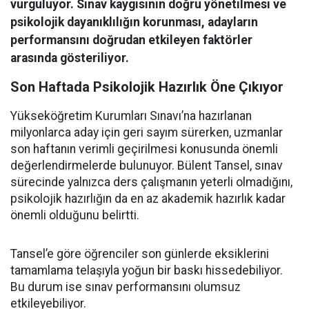
vurguluyor. Sınav kaygısının doğru yönetilmesi ve
psikolojik dayanıklılığın korunması, adayların
performansını doğrudan etkileyen faktörler
arasında gösteriliyor.
Son Haftada Psikolojik Hazırlık Öne Çıkıyor
Yükseköğretim Kurumları Sınavı’na hazırlanan
milyonlarca aday için geri sayım sürerken, uzmanlar
son haftanın verimli geçirilmesi konusunda önemli
değerlendirmelerde bulunuyor. Bülent Tansel, sınav
sürecinde yalnızca ders çalışmanın yeterli olmadığını,
psikolojik hazırlığın da en az akademik hazırlık kadar
önemli olduğunu belirtti.
Tansel’e göre öğrenciler son günlerde eksiklerini
tamamlama telaşıyla yoğun bir baskı hissedebiliyor.
Bu durum ise sınav performansını olumsuz
etkileyebiliyor.