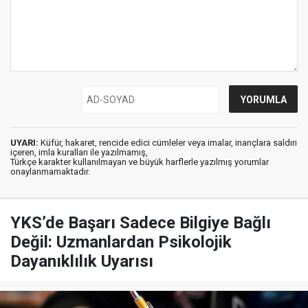
UYARI:
Küfür, hakaret, rencide edici cümleler veya imalar, inançlara saldırı
içeren, imla kuralları ile yazılmamış,
Türkçe karakter kullanılmayan ve büyük harflerle yazılmış yorumlar
onaylanmamaktadır.
YKS’de Başarı Sadece Bilgiye Bağlı
Değil: Uzmanlardan Psikolojik
Dayanıklılık Uyarısı