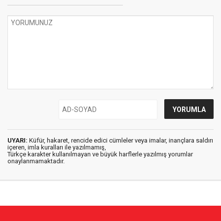
UYARI:
Küfür, hakaret, rencide edici cümleler veya imalar, inançlara saldırı
içeren, imla kuralları ile yazılmamış,
Türkçe karakter kullanılmayan ve büyük harflerle yazılmış yorumlar
onaylanmamaktadır.