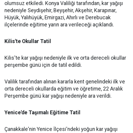
olumsuz etkiledi. Konya Valiliği tarafından, kar yağışı
nedeniyle Seydişehir, Beyşehir, Akşehir, Karapınar,
Hüyük, Yalıhüyük, Emirgazi, Ahırlı ve Derebucak
ilçelerinde eğitime yarın ara verileceği açıklandı.
Kilis'te Okullar Tatil
Kilis'te kar yağışı nedeniyle ilk ve orta dereceli okullar
perşembe günü için de tatil edildi.
Valilik tarafından alınan kararla kent genelindeki ilk ve
orta dereceli okullarda eğitim ve öğretime, 22 Aralık
Perşembe günü kar yağışı nedeniyle ara verildi.
Yenice'de Taşımalı Eğitime Tatil
Çanakkale'nin Yenice İlçesi'ndeki yoğun kar yağışı