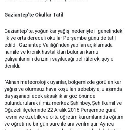
Gaziantep'te Okullar Tatil
Gaziantep'te, yoğun kar yağışı nedeniyle il genelindeki
ilk ve orta dereceli okullar Perşembe günü de tatil
edildi. Gaziantep Valiliği'nden yapılan açıklamada
hamile ve kronik hastalıkları bulunan kamu
çalışanlarının da izinli sayılacağı belirtilerek, şöyle
denildi:
"Alınan meteorolojik uyarılar, bölgemizde görülen kar
yağışı ve olumsuz hava koşulları sebebiyle, ulaşımda
da yaşanabilecek aksaklıklar göz önünde
bulundurularak ilimiz merkez Şahinbey, Şehitkamil ve
Oğuzeli ilçelerinde 22 Aralık 2016 Perşembe günü
resmi ve özel, ilk ve orta öğretim kurumlarında eğitim
ve öğretime bir gün süre ile ara verilmiştir. Ayrıca