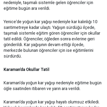
nedeniyle, taşımalı sistemle gelen öğrenciler için
eğitime bugün ara verildi.
Yenice'de yoğun kar yağışı nedeniyle kar kalınlığı 10
santimetreye kadar ulaştı. Yağışın sürdüğü ilçede,
taşımalı sistemle eğitim gören öğrenciler için okullar
tatil edildi. Öğrenciler, öğleden sonra evlerine geri
gönderildi. Kar yağışının devam ettiği ilçede,
merkezde bulunan öğrenciler için ise eğitimlerini
sürdürdü.
Karaman'da Okullar Tatil
Karaman'da yoğun kar yağışı nedeniyle eğitime bugün
öğle saatinden itibaren ve yarın ara verildi.
Karaman'da yoğun kar yağışı hayatı olumsuz etkiledi.