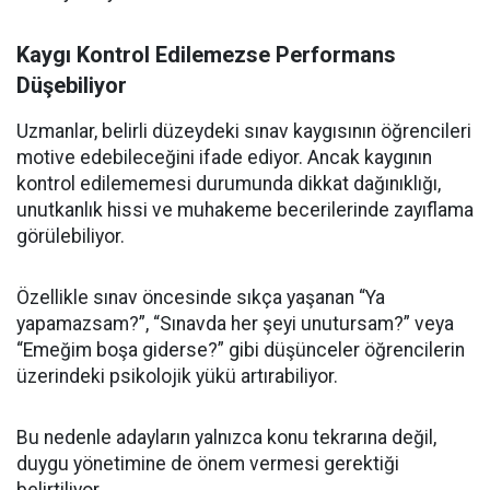
Kaygı Kontrol Edilemezse Performans
Düşebiliyor
Uzmanlar, belirli düzeydeki sınav kaygısının öğrencileri
motive edebileceğini ifade ediyor. Ancak kaygının
kontrol edilememesi durumunda dikkat dağınıklığı,
unutkanlık hissi ve muhakeme becerilerinde zayıflama
görülebiliyor.
Özellikle sınav öncesinde sıkça yaşanan “Ya
yapamazsam?”, “Sınavda her şeyi unutursam?” veya
“Emeğim boşa giderse?” gibi düşünceler öğrencilerin
üzerindeki psikolojik yükü artırabiliyor.
Bu nedenle adayların yalnızca konu tekrarına değil,
duygu yönetimine de önem vermesi gerektiği