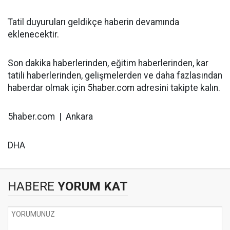
Tatil duyuruları geldikçe haberin devamında
eklenecektir.
Son dakika haberlerinden, eğitim haberlerinden, kar
tatili haberlerinden, gelişmelerden ve daha fazlasından
haberdar olmak için 5haber.com adresini takipte kalın.
5haber.com | Ankara
DHA
HABERE
YORUM KAT