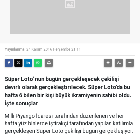
Yayınlanma:
24 Kasım 2016 Perşembe 21:11
Süper Loto' nun bugün gerçekleşecek çekilişi
devirli olarak gerçekleştirilecek. Süper Loto'da bu
hafta 6 bilen bir kişi büyük ikramiyenin sahibi oldu.
İşte sonuçlar
Milli Piyango İdaresi tarafından düzenlenen ve her
hafta yüz binlerce iştirakçi tarafından yapılan katılımla
gerçekleşen Süper Loto çekilişi bugün gerçekleşiyor.