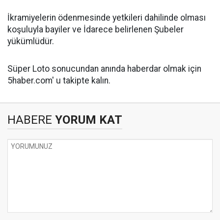
İkramiyelerin ödenmesinde yetkileri dahilinde olması
koşuluyla bayiler ve İdarece belirlenen Şubeler
yükümlüdür.
Süper Loto sonucundan anında haberdar olmak için
5haber.com' u takipte kalın.
HABERE
YORUM KAT