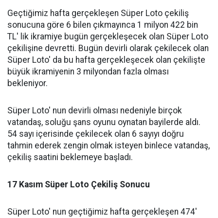
Geçtiğimiz hafta gerçekleşen Süper Loto çekiliş
sonucuna göre 6 bilen çıkmayınca 1 milyon 422 bin
TL' lik ikramiye bugün gerçekleşecek olan Süper Loto
çekilişine devretti. Bugün devirli olarak çekilecek olan
Süper Loto' da bu hafta gerçekleşecek olan çekilişte
büyük ikramiyenin 3 milyondan fazla olması
bekleniyor.
Süper Loto' nun devirli olması nedeniyle birçok
vatandaş, soluğu şans oyunu oynatan bayilerde aldı.
54 sayı içerisinde çekilecek olan 6 sayıyı doğru
tahmin ederek zengin olmak isteyen binlece vatandaş,
çekiliş saatini beklemeye başladı.
17 Kasım Süper Loto Çekiliş Sonucu
Süper Loto' nun geçtiğimiz hafta gerçekleşen 474'