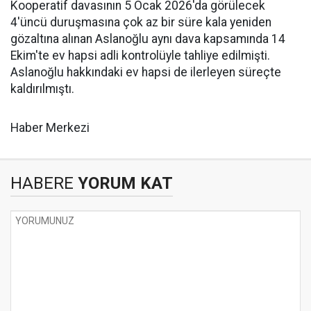
Kooperatif davasının 5 Ocak 2026'da görülecek
4'üncü duruşmasına çok az bir süre kala yeniden
gözaltına alınan Aslanoğlu aynı dava kapsamında 14
Ekim'te ev hapsi adli kontrolüyle tahliye edilmişti.
Aslanoğlu hakkındaki ev hapsi de ilerleyen süreçte
kaldırılmıştı.
Haber Merkezi
HABERE
YORUM KAT