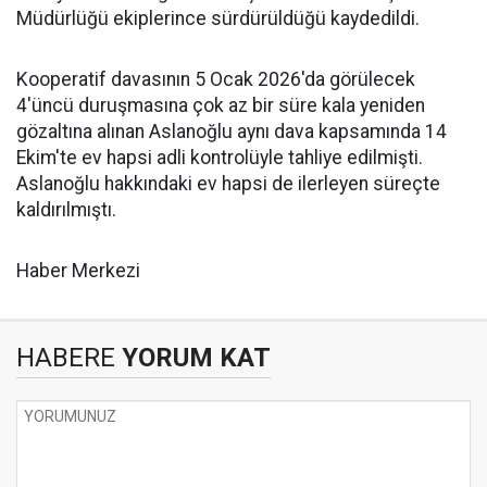
Müdürlüğü ekiplerince sürdürüldüğü kaydedildi.
Kooperatif davasının 5 Ocak 2026'da görülecek
4'üncü duruşmasına çok az bir süre kala yeniden
gözaltına alınan Aslanoğlu aynı dava kapsamında 14
Ekim'te ev hapsi adli kontrolüyle tahliye edilmişti.
Aslanoğlu hakkındaki ev hapsi de ilerleyen süreçte
kaldırılmıştı.
Haber Merkezi
HABERE
YORUM KAT