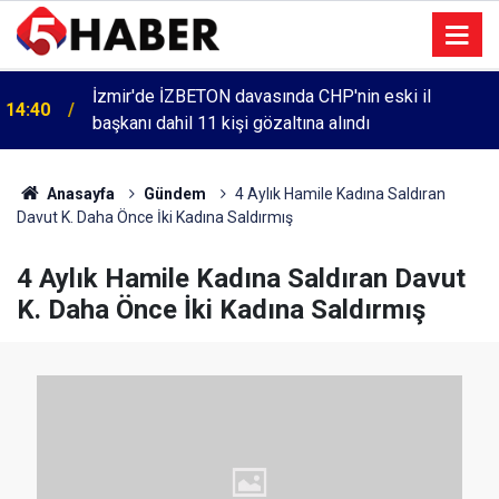
İzmir'de İZBETON davasında CHP'nin eski il
14:40
başkanı dahil 11 kişi gözaltına alındı
Anasayfa
Gündem
4 Aylık Hamile Kadına Saldıran
Davut K. Daha Önce İki Kadına Saldırmış
4 Aylık Hamile Kadına Saldıran Davut
K. Daha Önce İki Kadına Saldırmış