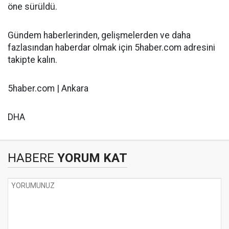
öne sürüldü.
Gündem haberlerinden, gelişmelerden ve daha
fazlasından haberdar olmak için 5haber.com adresini
takipte kalın.
5haber.com | Ankara
DHA
HABERE
YORUM KAT