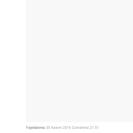
Yayınlanma:
05 Kasım 2016 Cumartesi 21:51