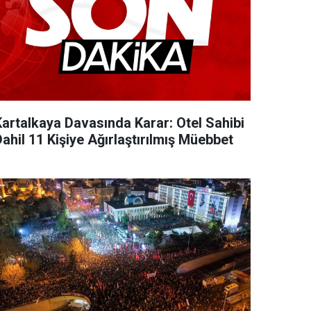
Kartalkaya Davasında Karar: Otel Sahibi
ahil 11 Kişiye Ağırlaştırılmış Müebbet