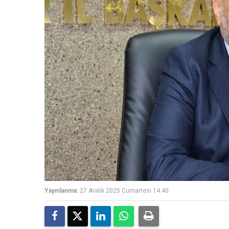
Yayınlanma:
27 Aralık 2025 Cumartesi 14:40