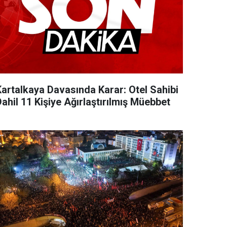
Kartalkaya Davasında Karar: Otel Sahibi
ahil 11 Kişiye Ağırlaştırılmış Müebbet