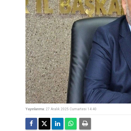
Yayınlanma:
27 Aralık 2025 Cumartesi 14:40