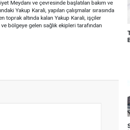
yet Meydanı ve çevresinde başlatılan bakım ve
ndaki Yakup Karali, yapılan çalışmalar sırasında
toprak altında kalan Yakup Karali, işçiler
 ve bölgeye gelen sağlık ekipleri tarafından