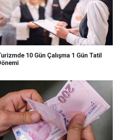
Turizmde 10 Gün Çalışma 1 Gün Tatil
Dönemi