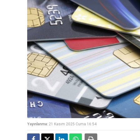
Yayınlanma:
21 Kasım 2025 Cuma 16:54