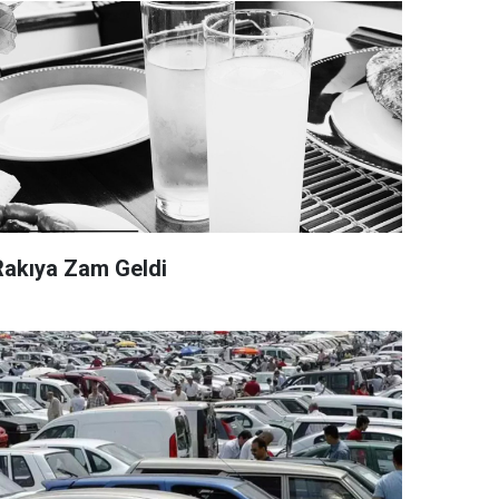
Rakıya Zam Geldi