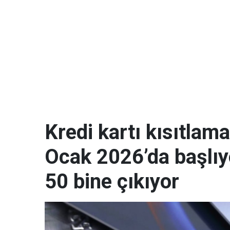
Kredi kartı kısıtla
Ocak 2026’da başlıyo
50 bine çıkıyor