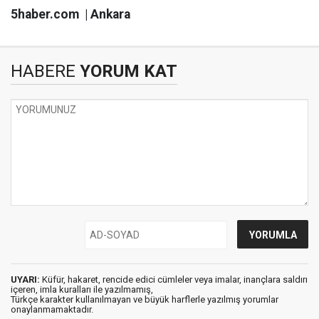
5haber.com | Ankara
HABERE
YORUM KAT
UYARI:
Küfür, hakaret, rencide edici cümleler veya imalar, inançlara saldırı
içeren, imla kuralları ile yazılmamış,
Türkçe karakter kullanılmayan ve büyük harflerle yazılmış yorumlar
onaylanmamaktadır.