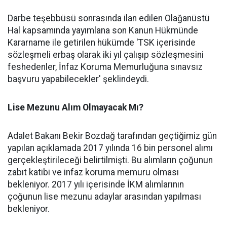
Darbe teşebbüsü sonrasında ilan edilen Olağanüstü
Hal kapsamında yayımlana son Kanun Hükmünde
Kararname ile getirilen hükümde 'TSK içerisinde
sözleşmeli erbaş olarak iki yıl çalışıp sözleşmesini
feshedenler, İnfaz Koruma Memurluğuna sınavsız
başvuru yapabilecekler' şeklindeydi.
Lise Mezunu Alım Olmayacak Mı?
Adalet Bakanı Bekir Bozdağ tarafından geçtiğimiz gün
yapılan açıklamada 2017 yılında 16 bin personel alımı
gerçekleştirileceği belirtilmişti. Bu alımların çoğunun
zabıt katibi ve infaz koruma memuru olması
bekleniyor. 2017 yılı içerisinde İKM alımlarının
çoğunun lise mezunu adaylar arasından yapılması
bekleniyor.