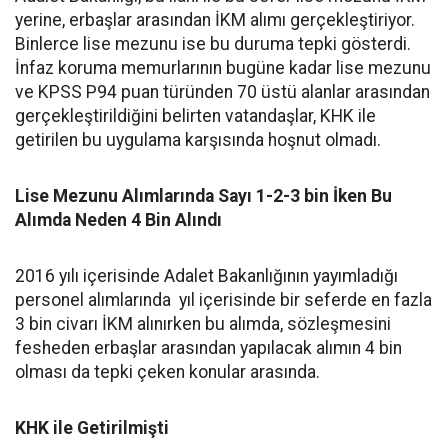
yerine, erbaşlar arasından İKM alımı gerçekleştiriyor.
Binlerce lise mezunu ise bu duruma tepki gösterdi.
İnfaz koruma memurlarının bugüne kadar lise mezunu
ve KPSS P94 puan türünden 70 üstü alanlar arasından
gerçekleştirildiğini belirten vatandaşlar, KHK ile
getirilen bu uygulama karşısında hoşnut olmadı.
Lise Mezunu Alımlarında Sayı 1-2-3 bin İken Bu
Alımda Neden 4 Bin Alındı
2016 yılı içerisinde Adalet Bakanlığının yayımladığı
personel alımlarında yıl içerisinde bir seferde en fazla
3 bin civarı İKM alınırken bu alımda, sözleşmesini
fesheden erbaşlar arasından yapılacak alımın 4 bin
olması da tepki çeken konular arasında.
KHK ile Getirilmişti