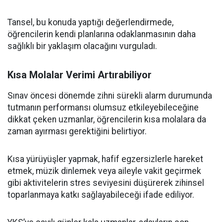
Tansel, bu konuda yaptığı değerlendirmede,
öğrencilerin kendi planlarına odaklanmasının daha
sağlıklı bir yaklaşım olacağını vurguladı.
Kısa Molalar Verimi Artırabiliyor
Sınav öncesi dönemde zihni sürekli alarm durumunda
tutmanın performansı olumsuz etkileyebileceğine
dikkat çeken uzmanlar, öğrencilerin kısa molalara da
zaman ayırması gerektiğini belirtiyor.
Kısa yürüyüşler yapmak, hafif egzersizlerle hareket
etmek, müzik dinlemek veya aileyle vakit geçirmek
gibi aktivitelerin stres seviyesini düşürerek zihinsel
toparlanmaya katkı sağlayabileceği ifade ediliyor.