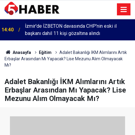
İzmir'de İZBETON davasında CHP'nin eski il
14:40
başkanı dahil 11 kişi gözaltına alındı
Anasayfa
Eğitim
Adalet Bakanlığı İKM Alımlarını Artık
Erbaşlar Arasından Mı Yapacak? Lise Mezunu Alım Olmayacak
Mı?
Adalet Bakanlığı İKM Alımlarını Artık
Erbaşlar Arasından Mı Yapacak? Lise
Mezunu Alım Olmayacak Mı?