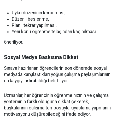
Uyku düzeninin korunması,
Düzenli beslenme,
Planlı tekrar yapılması,
Yeni konu öğrenme telaşından kaçınılması
öneriliyor.
Sosyal Medya Baskısına Dikkat
Sınava hazırlanan öğrencilerin son dönemde sosyal
medyada karşılaştıkları yoğun çalışma paylaşımlarının
da kaygıyı artırabildiği belirtiliyor.
Uzmanlar, her öğrencinin öğrenme hızının ve çalışma
yönteminin farklı olduğuna dikkat çekerek,
başkalarının çalışma temposuyla kıyaslama yapmanın
motivasyonu düşürebileceğini ifade ediyor.