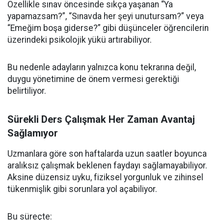
Özellikle sınav öncesinde sıkça yaşanan “Ya
yapamazsam?”, “Sınavda her şeyi unutursam?” veya
“Emeğim boşa giderse?” gibi düşünceler öğrencilerin
üzerindeki psikolojik yükü artırabiliyor.
Bu nedenle adayların yalnızca konu tekrarına değil,
duygu yönetimine de önem vermesi gerektiği
belirtiliyor.
Sürekli Ders Çalışmak Her Zaman Avantaj
Sağlamıyor
Uzmanlara göre son haftalarda uzun saatler boyunca
aralıksız çalışmak beklenen faydayı sağlamayabiliyor.
Aksine düzensiz uyku, fiziksel yorgunluk ve zihinsel
tükenmişlik gibi sorunlara yol açabiliyor.
Bu süreçte: