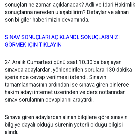
sonuçları ne zaman açıklanacak? Adli ve İdari Hakimlik
sonuçlarına nereden ulaşabilirim? Detaylar ve alınan
son bilgiler haberimizin devamında.
SINAV SONUÇLARI AÇIKLANDI. SONUÇLARINIZI
GÖRMEK İÇİN TIKLAYIN
24 Aralık Cumartesi günü saat 10.30'da başlayan
sınavda adaylardan, yönlendirilen sorulara 130 dakika
içerisinde cevap verilmesi istendi. Sınavın
tamamlanmasının ardından ise sınava giren binlerce
hakim adayı internet üzerinden ve ders notlarından
sınav sorularının cevaplarını araştırdı.
Sınava giren adaylardan alınan bilgilere göre sınavın
bilgiye dayalı olduğu sürenin yeterli olduğu bilgisi
alındı.