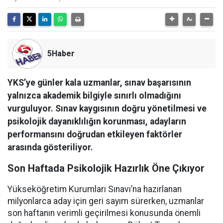
5Haber
YKS’ye günler kala uzmanlar, sınav başarısının
yalnızca akademik bilgiyle sınırlı olmadığını
vurguluyor. Sınav kaygısının doğru yönetilmesi ve
psikolojik dayanıklılığın korunması, adayların
performansını doğrudan etkileyen faktörler
arasında gösteriliyor.
Son Haftada Psikolojik Hazırlık Öne Çıkıyor
Yükseköğretim Kurumları Sınavı’na hazırlanan
milyonlarca aday için geri sayım sürerken, uzmanlar
son haftanın verimli geçirilmesi konusunda önemli