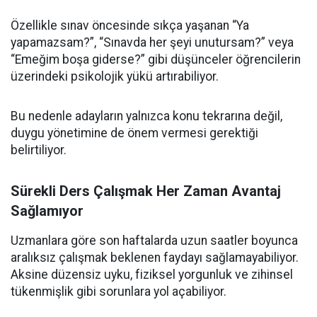
Özellikle sınav öncesinde sıkça yaşanan “Ya
yapamazsam?”, “Sınavda her şeyi unutursam?” veya
“Emeğim boşa giderse?” gibi düşünceler öğrencilerin
üzerindeki psikolojik yükü artırabiliyor.
Bu nedenle adayların yalnızca konu tekrarına değil,
duygu yönetimine de önem vermesi gerektiği
belirtiliyor.
Sürekli Ders Çalışmak Her Zaman Avantaj
Sağlamıyor
Uzmanlara göre son haftalarda uzun saatler boyunca
aralıksız çalışmak beklenen faydayı sağlamayabiliyor.
Aksine düzensiz uyku, fiziksel yorgunluk ve zihinsel
tükenmişlik gibi sorunlara yol açabiliyor.