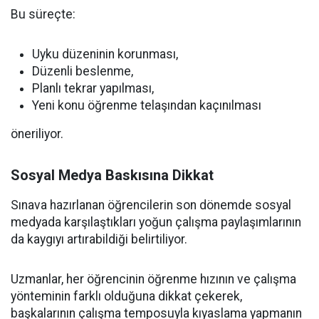
Bu süreçte:
Uyku düzeninin korunması,
Düzenli beslenme,
Planlı tekrar yapılması,
Yeni konu öğrenme telaşından kaçınılması
öneriliyor.
Sosyal Medya Baskısına Dikkat
Sınava hazırlanan öğrencilerin son dönemde sosyal
medyada karşılaştıkları yoğun çalışma paylaşımlarının
da kaygıyı artırabildiği belirtiliyor.
Uzmanlar, her öğrencinin öğrenme hızının ve çalışma
yönteminin farklı olduğuna dikkat çekerek,
başkalarının çalışma temposuyla kıyaslama yapmanın