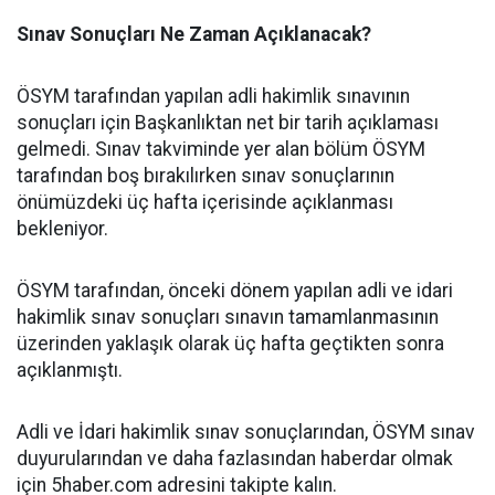
Sınav Sonuçları Ne Zaman Açıklanacak?
ÖSYM tarafından yapılan adli hakimlik sınavının
sonuçları için Başkanlıktan net bir tarih açıklaması
gelmedi. Sınav takviminde yer alan bölüm ÖSYM
tarafından boş bırakılırken sınav sonuçlarının
önümüzdeki üç hafta içerisinde açıklanması
bekleniyor.
ÖSYM tarafından, önceki dönem yapılan adli ve idari
hakimlik sınav sonuçları sınavın tamamlanmasının
üzerinden yaklaşık olarak üç hafta geçtikten sonra
açıklanmıştı.
Adli ve İdari hakimlik sınav sonuçlarından, ÖSYM sınav
duyurularından ve daha fazlasından haberdar olmak
için 5haber.com adresini takipte kalın.