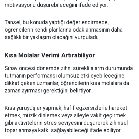
motivasyonu düşürebileceğini ifade ediyor.
Tansel, bu konuda yaptığı değerlendirmede,
öğrencilerin kendi planlarına odaklanmasının daha
sağlıklı bir yaklaşım olacağını vurguladı.
Kısa Molalar Verimi Artırabiliyor
Sınav öncesi dönemde zihni sürekli alarm durumunda
tutmanın performansı olumsuz etkileyebileceğine
dikkat çeken uzmanlar, öğrencilerin kısa molalara da
zaman ayırması gerektiğini belirtiyor.
Kısa yürüyüşler yapmak, hafif egzersizlerle hareket
etmek, müzik dinlemek veya aileyle vakit geçirmek
gibi aktivitelerin stres seviyesini düşürerek zihinsel
toparlanmaya katkı sağlayabileceği ifade ediliyor.