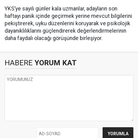
YKS’ye sayılı günler kala uzmanlar, adayların son
haftayı panik içinde geçirmek yerine mevcut bilgilerini
pekiştirerek, uyku düzenlerini koruyarak ve psikolojik
dayanıklılıklarını güçlendirerek değerlendirmelerinin
daha faydalı olacağı görüşünde birleşiyor.
HABERE
YORUM KAT