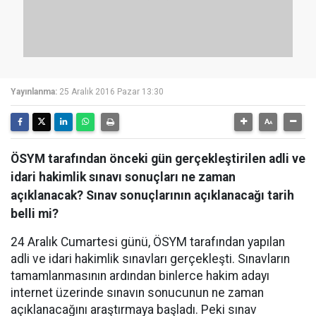
Yayınlanma:
25 Aralık 2016 Pazar 13:30
ÖSYM tarafından önceki gün gerçekleştirilen adli ve
idari hakimlik sınavı sonuçları ne zaman
açıklanacak? Sınav sonuçlarının açıklanacağı tarih
belli mi?
24 Aralık Cumartesi günü, ÖSYM tarafından yapılan
adli ve idari hakimlik sınavları gerçekleşti. Sınavların
tamamlanmasının ardından binlerce hakim adayı
internet üzerinde sınavın sonucunun ne zaman
açıklanacağını araştırmaya başladı. Peki sınav