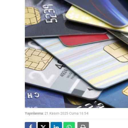
Yayınlanma:
21 Kasım 2025 Cuma 16:54