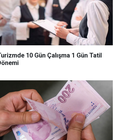
Turizmde 10 Gün Çalışma 1 Gün Tatil
Dönemi