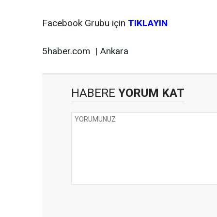
Facebook Grubu için
TIKLAYIN
5haber.com | Ankara
HABERE
YORUM KAT