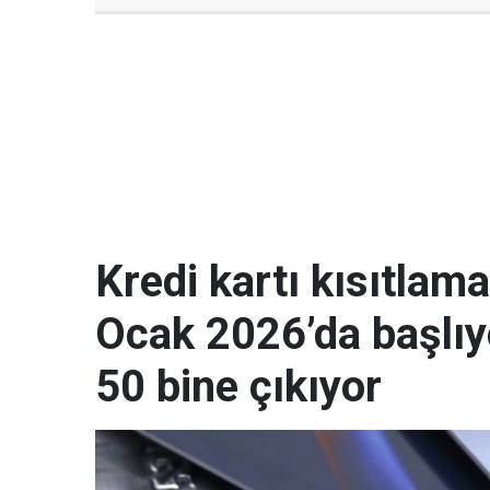
Kredi kartı kısıtla
Ocak 2026’da başlıyo
50 bine çıkıyor