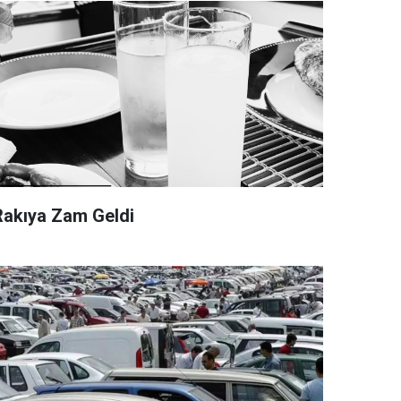
Rakıya Zam Geldi