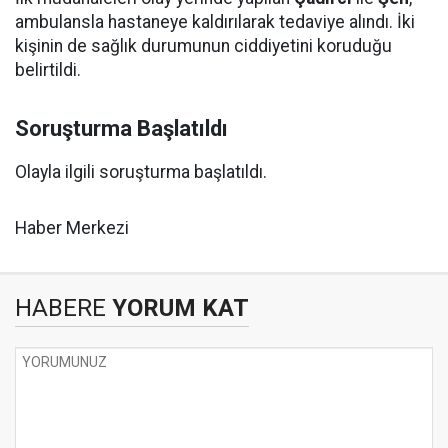
ambulansla hastaneye kaldırılarak tedaviye alındı. İki
kişinin de sağlık durumunun ciddiyetini koruduğu
belirtildi.
Soruşturma Başlatıldı
Olayla ilgili soruşturma başlatıldı.
Haber Merkezi
HABERE
YORUM KAT