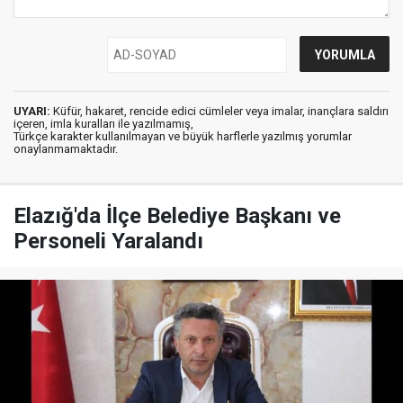
UYARI:
Küfür, hakaret, rencide edici cümleler veya imalar, inançlara saldırı
içeren, imla kuralları ile yazılmamış,
Türkçe karakter kullanılmayan ve büyük harflerle yazılmış yorumlar
onaylanmamaktadır.
Elazığ'da İlçe Belediye Başkanı ve
Personeli Yaralandı