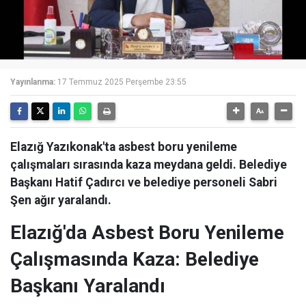
Yayınlanma:
17 Temmuz 2025 Perşembe 23:55
Elazığ Yazıkonak'ta asbest boru yenileme
çalışmaları sırasında kaza meydana geldi. Belediye
Başkanı Hatif Çadırcı ve belediye personeli Sabri
Şen ağır yaralandı.
Elazığ'da Asbest Boru Yenileme
Çalışmasında Kaza: Belediye
Başkanı Yaralandı