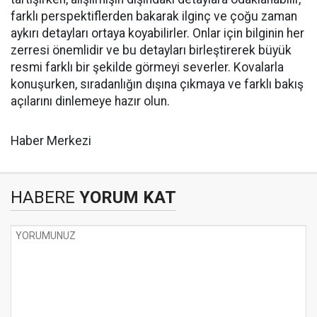
farklı perspektiflerden bakarak ilginç ve çoğu zaman
aykırı detayları ortaya koyabilirler. Onlar için bilginin her
zerresi önemlidir ve bu detayları birleştirerek büyük
resmi farklı bir şekilde görmeyi severler. Kovalarla
konuşurken, sıradanlığın dışına çıkmaya ve farklı bakış
açılarını dinlemeye hazır olun.
Haber Merkezi
HABERE
YORUM KAT