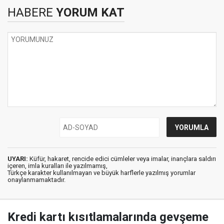
HABERE
YORUM KAT
UYARI:
Küfür, hakaret, rencide edici cümleler veya imalar, inançlara saldırı
içeren, imla kuralları ile yazılmamış,
Türkçe karakter kullanılmayan ve büyük harflerle yazılmış yorumlar
onaylanmamaktadır.
Kredi kartı kısıtlamalarında gevşeme