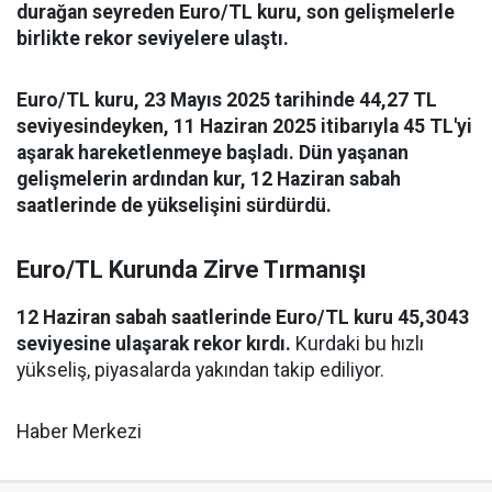
durağan seyreden Euro/TL kuru, son gelişmelerle
birlikte rekor seviyelere ulaştı.
Euro/TL kuru, 23 Mayıs 2025 tarihinde 44,27 TL
seviyesindeyken, 11 Haziran 2025 itibarıyla 45 TL'yi
aşarak hareketlenmeye başladı. Dün yaşanan
gelişmelerin ardından kur, 12 Haziran sabah
saatlerinde de yükselişini sürdürdü.
Euro/TL Kurunda Zirve Tırmanışı
12 Haziran sabah saatlerinde Euro/TL kuru 45,3043
seviyesine ulaşarak rekor kırdı.
Kurdaki bu hızlı
yükseliş, piyasalarda yakından takip ediliyor.
Haber Merkezi