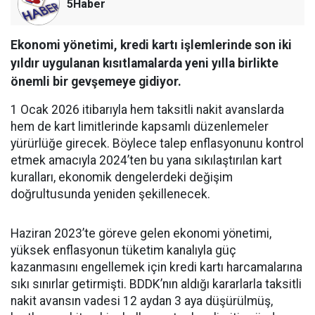
5Haber
Ekonomi yönetimi, kredi kartı işlemlerinde son iki
yıldır uygulanan kısıtlamalarda yeni yılla birlikte
önemli bir gevşemeye gidiyor.
1 Ocak 2026 itibarıyla hem taksitli nakit avanslarda
hem de kart limitlerinde kapsamlı düzenlemeler
yürürlüğe girecek. Böylece talep enflasyonunu kontrol
etmek amacıyla 2024’ten bu yana sıkılaştırılan kart
kuralları, ekonomik dengelerdeki değişim
doğrultusunda yeniden şekillenecek.
Haziran 2023’te göreve gelen ekonomi yönetimi,
yüksek enflasyonun tüketim kanalıyla güç
kazanmasını engellemek için kredi kartı harcamalarına
sıkı sınırlar getirmişti. BDDK’nın aldığı kararlarla taksitli
nakit avansın vadesi 12 aydan 3 aya düşürülmüş,