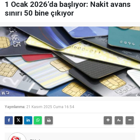
1 Ocak 2026’da başlıyor: Nakit avans
sınırı 50 bine çıkıyor
Yayınlanma:
21 Kasım 2025 Cuma 16:54