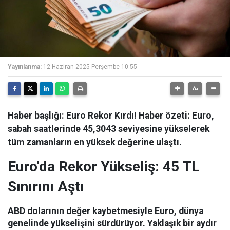
Yayınlanma:
12 Haziran 2025 Perşembe 10:55
Haber başlığı: Euro Rekor Kırdı! Haber özeti: Euro,
sabah saatlerinde 45,3043 seviyesine yükselerek
tüm zamanların en yüksek değerine ulaştı.
Euro'da Rekor Yükseliş: 45 TL
Sınırını Aştı
ABD dolarının değer kaybetmesiyle Euro, dünya
genelinde yükselişini sürdürüyor. Yaklaşık bir aydır