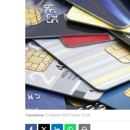
Yayınlanma:
21 Kasım 2025 Cuma 16:54