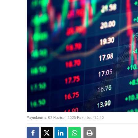
Yayınlanma:
02 Haziran 2025 Pazartesi 10:50