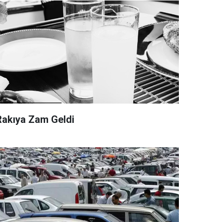
Rakıya Zam Geldi