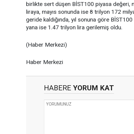
birlikte sert düşen BİST100 piyasa değeri, 
liraya, mayıs sonunda ise 8 trilyon 172 milyar
geride kaldığında, yıl sonuna göre BİST100 
yana ise 1.47 trilyon lira gerilemiş oldu.
(Haber Merkezi)
Haber Merkezi
HABERE
YORUM KAT