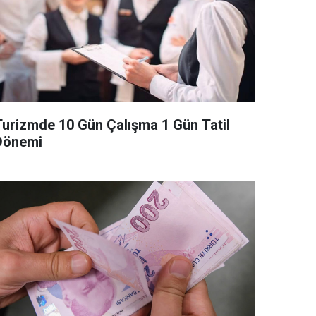
Turizmde 10 Gün Çalışma 1 Gün Tatil
Dönemi