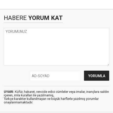
HABERE
YORUM KAT
UYARI:
Küfür, hakaret, rencide edici cümleler veya imalar, inançlara saldırı
içeren, imla kuralları ile yazılmamış,
Türkçe karakter kullanılmayan ve büyük harflerle yazılmış yorumlar
onaylanmamaktadır.