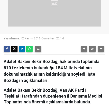
Yayınlanma:
12 Kasım 2016 Cumartesi 22:14
Adalet Bakanı Bekir Bozdağ, haklarında toplamda
810 fezlekenin bulunduğu 154 Milletvekilinin
dokunulmazlıklarının kaldırıldığını söyledi. İşte
Bozdağ'ın açıklamaları.
Adalet Bakanı Bekir Bozdağ, Van AK Parti İl
Teşkilatı tarafından düzenlenen İl Danışma Meclisi
Toplantısında önemli açıklamalarda bulundu.