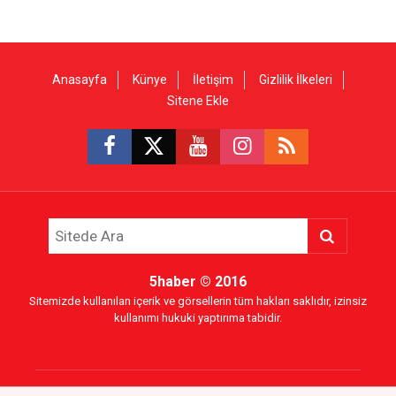
Anasayfa
Künye
İletişim
Gizlilik İlkeleri
Sitene Ekle
5haber
© 2016
Sitemizde kullanılan içerik ve görsellerin tüm hakları saklıdır, izinsiz
kullanımı hukuki yaptırıma tabidir.