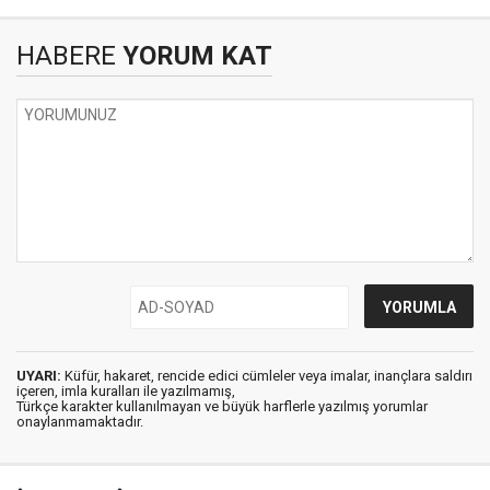
HABERE
YORUM KAT
UYARI:
Küfür, hakaret, rencide edici cümleler veya imalar, inançlara saldırı
içeren, imla kuralları ile yazılmamış,
Türkçe karakter kullanılmayan ve büyük harflerle yazılmış yorumlar
onaylanmamaktadır.