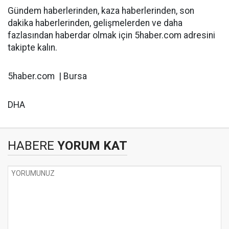
Gündem haberlerinden, kaza haberlerinden, son
dakika haberlerinden, gelişmelerden ve daha
fazlasından haberdar olmak için 5haber.com adresini
takipte kalın.
5haber.com | Bursa
DHA
HABERE
YORUM KAT