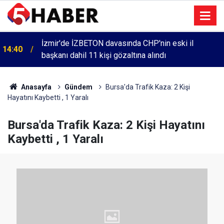
İzmir'de İZBETON davasında CHP'nin eski il
14:40
başkanı dahil 11 kişi gözaltına alındı
Anasayfa
Gündem
Bursa'da Trafik Kaza: 2 Kişi
Hayatını Kaybetti , 1 Yaralı
Bursa'da Trafik Kaza: 2 Kişi Hayatını
Kaybetti , 1 Yaralı