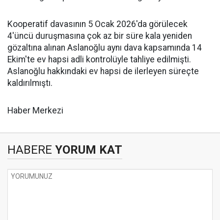
Kooperatif davasının 5 Ocak 2026'da görülecek
4'üncü duruşmasına çok az bir süre kala yeniden
gözaltına alınan Aslanoğlu aynı dava kapsamında 14
Ekim'te ev hapsi adli kontrolüyle tahliye edilmişti.
Aslanoğlu hakkındaki ev hapsi de ilerleyen süreçte
kaldırılmıştı.
Haber Merkezi
HABERE
YORUM KAT