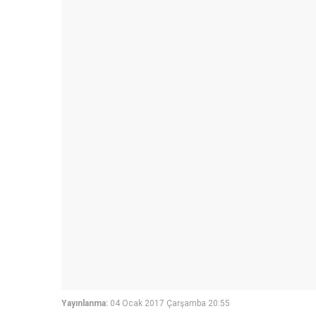
Yayınlanma:
04 Ocak 2017 Çarşamba 20:55