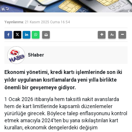
Yayınlanma:
21 Kasım 2025 Cuma 16:54
5Haber
Ekonomi yönetimi, kredi kartı işlemlerinde son iki
yıldır uygulanan kısıtlamalarda yeni yılla birlikte
önemli bir gevşemeye gidiyor.
1 Ocak 2026 itibarıyla hem taksitli nakit avanslarda
hem de kart limitlerinde kapsamlı düzenlemeler
yürürlüğe girecek. Böylece talep enflasyonunu kontrol
etmek amacıyla 2024’ten bu yana sıkılaştırılan kart
kuralları, ekonomik dengelerdeki değişim