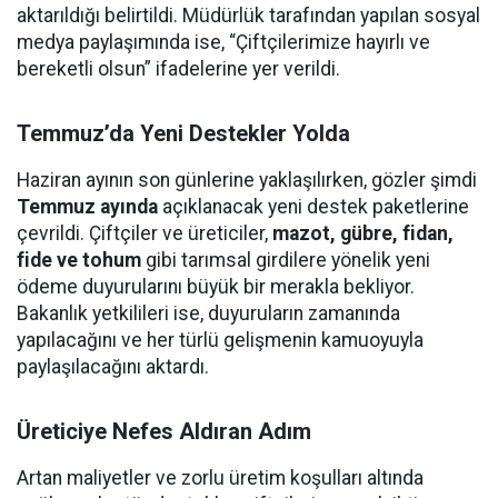
aktarıldığı belirtildi. Müdürlük tarafından yapılan sosyal
medya paylaşımında ise, “Çiftçilerimize hayırlı ve
bereketli olsun” ifadelerine yer verildi.
Temmuz’da Yeni Destekler Yolda
Haziran ayının son günlerine yaklaşılırken, gözler şimdi
Temmuz ayında
açıklanacak yeni destek paketlerine
çevrildi. Çiftçiler ve üreticiler,
mazot, gübre, fidan,
fide ve tohum
gibi tarımsal girdilere yönelik yeni
ödeme duyurularını büyük bir merakla bekliyor.
Bakanlık yetkilileri ise, duyuruların zamanında
yapılacağını ve her türlü gelişmenin kamuoyuyla
paylaşılacağını aktardı.
Üreticiye Nefes Aldıran Adım
Artan maliyetler ve zorlu üretim koşulları altında