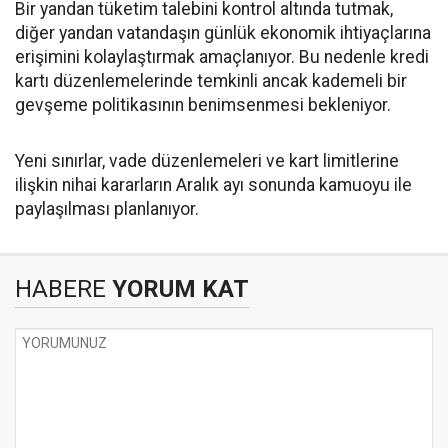
Bir yandan tüketim talebini kontrol altında tutmak,
diğer yandan vatandaşın günlük ekonomik ihtiyaçlarına
erişimini kolaylaştırmak amaçlanıyor. Bu nedenle kredi
kartı düzenlemelerinde temkinli ancak kademeli bir
gevşeme politikasının benimsenmesi bekleniyor.
Yeni sınırlar, vade düzenlemeleri ve kart limitlerine
ilişkin nihai kararların Aralık ayı sonunda kamuoyu ile
paylaşılması planlanıyor.
HABERE
YORUM KAT