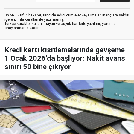
UYARI:
Küfür, hakaret, rencide edici cümleler veya imalar, inançlara saldırı
içeren, imla kuralları ile yazılmamış,
Türkçe karakter kullanılmayan ve büyük harflerle yazılmış yorumlar
onaylanmamaktadır.
Kredi kartı kısıtlamalarında gevşeme
1 Ocak 2026’da başlıyor: Nakit avans
sınırı 50 bine çıkıyor