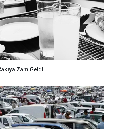
Rakıya Zam Geldi