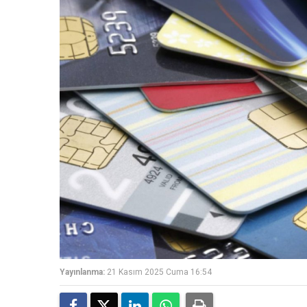
Yayınlanma:
21 Kasım 2025 Cuma 16:54