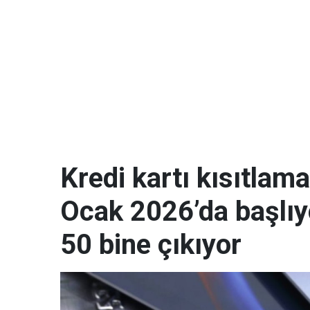
Kredi kartı kısıtla
Ocak 2026’da başlıyo
50 bine çıkıyor