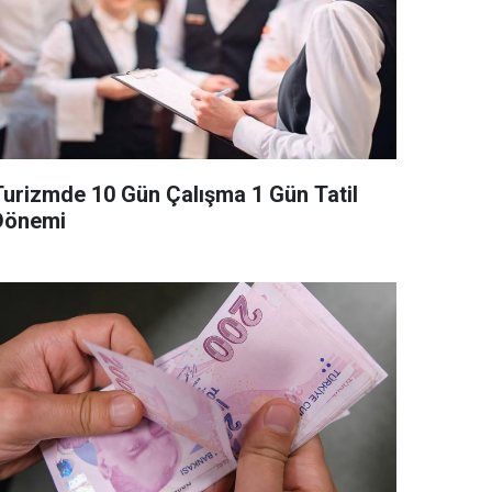
Turizmde 10 Gün Çalışma 1 Gün Tatil
Dönemi