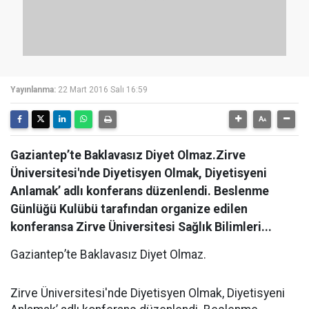
Yayınlanma:
22 Mart 2016 Salı 16:59
Gaziantep’te Baklavasız Diyet Olmaz.Zirve
Üniversitesi'nde Diyetisyen Olmak, Diyetisyeni
Anlamak’ adlı konferans düzenlendi. Beslenme
Günlüğü Kulübü tarafından organize edilen
konferansa Zirve Üniversitesi Sağlık Bilimleri...
Gaziantep’te Baklavasız Diyet Olmaz.
Zirve Üniversitesi'nde Diyetisyen Olmak, Diyetisyeni