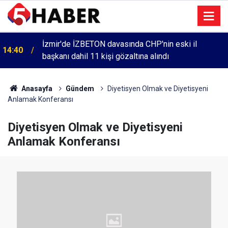
İzmir'de İZBETON davasında CHP'nin eski il
14:40
başkanı dahil 11 kişi gözaltına alındı
Anasayfa
Gündem
Diyetisyen Olmak ve Diyetisyeni
Anlamak Konferansı
Diyetisyen Olmak ve Diyetisyeni
Anlamak Konferansı