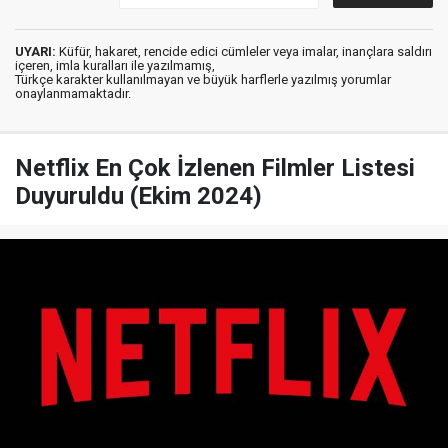
UYARI:
Küfür, hakaret, rencide edici cümleler veya imalar, inançlara saldırı
içeren, imla kuralları ile yazılmamış,
Türkçe karakter kullanılmayan ve büyük harflerle yazılmış yorumlar
onaylanmamaktadır.
Netflix En Çok İzlenen Filmler Listesi
Duyuruldu (Ekim 2024)