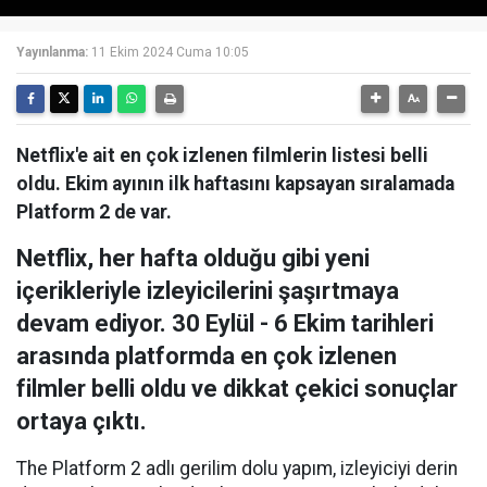
Yayınlanma:
11 Ekim 2024 Cuma 10:05
Netflix'e ait en çok izlenen filmlerin listesi belli
oldu. Ekim ayının ilk haftasını kapsayan sıralamada
Platform 2 de var.
Netflix, her hafta olduğu gibi yeni
içerikleriyle izleyicilerini şaşırtmaya
devam ediyor. 30 Eylül - 6 Ekim tarihleri
arasında platformda en çok izlenen
filmler belli oldu ve dikkat çekici sonuçlar
ortaya çıktı.
The Platform 2 adlı gerilim dolu yapım, izleyiciyi derin