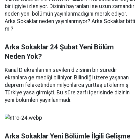
bir ilgiyle izleniyor. Dizinin hayranları ise uzun zamandır
neden yeni bölümün yayınlanmadığını merak ediyor.
Arka Sokaklar neden yayınlanmıyor? Arka Sokaklar bitti
mi?
Arka Sokaklar 24 Şubat Yeni Bölüm
Neden Yok?
Kanal D ekranlarının sevilen dizisinin bir süredir
ekranlara gelmediği biliniyor. Bilindiği üzere yaşanan
deprem felaketinden milyonlarca yurttaş etkilenmiş
Türkiye yasa girmişti. Bu süre zarfı içerisinde dizinin
yeni bölümleri yayınlanmadı.
Arka Sokaklar Yeni Bölümle İlgili Gelişme