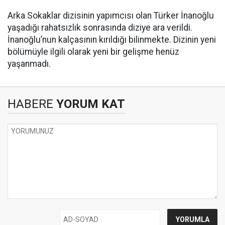
Arka Sokaklar dizisinin yapımcısı olan Türker İnanoğlu
yaşadığı rahatsızlık sonrasında diziye ara verildi.
İnanoğlu’nun kalçasının kırıldığı bilinmekte. Dizinin yeni
bölümüyle ilgili olarak yeni bir gelişme henüz
yaşanmadı.
HABERE
YORUM KAT