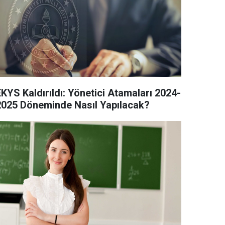
KYS Kaldırıldı: Yönetici Atamaları 2024-
2025 Döneminde Nasıl Yapılacak?