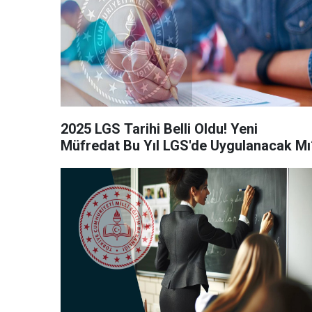
2025 LGS Tarihi Belli Oldu! Yeni
Müfredat Bu Yıl LGS'de Uygulanacak Mı