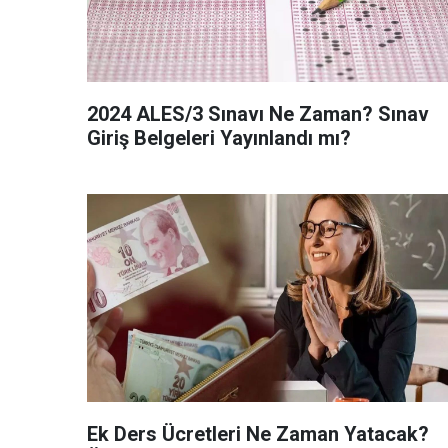
2024 ALES/3 Sınavı Ne Zaman? Sınav
Giriş Belgeleri Yayınlandı mı?
Ek Ders Ücretleri Ne Zaman Yatacak?