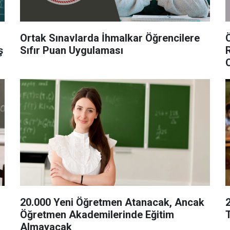
Ortak Sınavlarda İhmalkar Öğrencilere
ş
Sıfır Puan Uygulaması
20.000 Yeni Öğretmen Atanacak, Ancak
Öğretmen Akademilerinde Eğitim
Almayacak