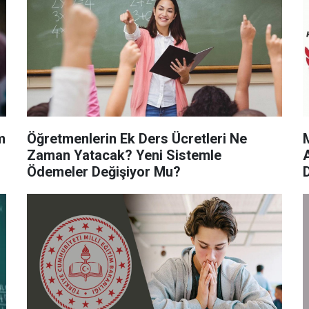
m
Öğretmenlerin Ek Ders Ücretleri Ne
Zaman Yatacak? Yeni Sistemle
Ödemeler Değişiyor Mu?