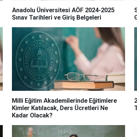
Anadolu Üniversitesi AÖF 2024-2025
Sınav Tarihleri ve Giriş Belgeleri
Milli Eğitim Akademilerinde Eğitimlere
Kimler Katılacak, Ders Ücretleri Ne
Kadar Olacak?