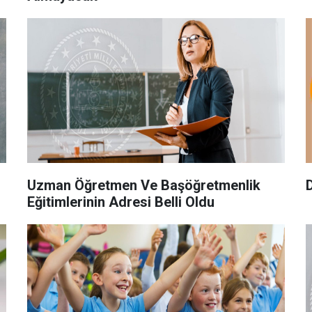
Uzman Öğretmen Ve Başöğretmenlik
Eğitimlerinin Adresi Belli Oldu