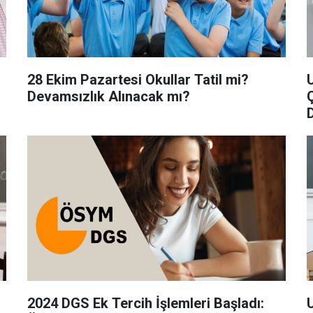
28 Ekim Pazartesi Okullar Tatil mi?
Devamsızlık Alınacak mı?
D
2024 DGS Ek Tercih İşlemleri Başladı: