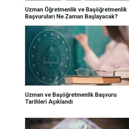
Uzman Öğretmenlik ve Başöğretmenlik
Başvuruları Ne Zaman Başlayacak?
Uzman ve Başöğretmenlik Başvuru
Tarihleri Açıklandı