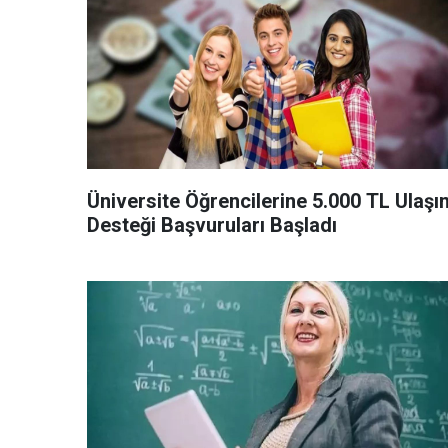
Üniversite Öğrencilerine 5.000 TL Ulaşı
Desteği Başvuruları Başladı