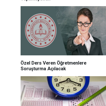
Özel Ders Veren Öğretmenlere
Soruşturma Açılacak