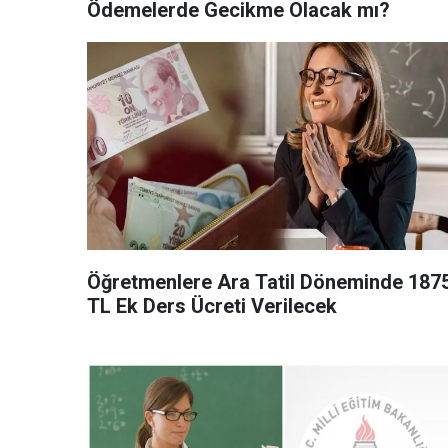
Ödemelerde Gecikme Olacak mı?
Öğretmenlere Ara Tatil Döneminde 187
TL Ek Ders Ücreti Verilecek