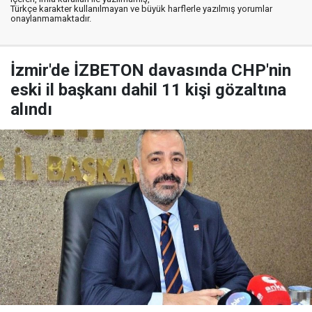
Türkçe karakter kullanılmayan ve büyük harflerle yazılmış yorumlar
onaylanmamaktadır.
İzmir'de İZBETON davasında CHP'nin
eski il başkanı dahil 11 kişi gözaltına
alındı