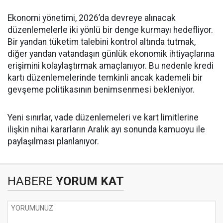
Ekonomi yönetimi, 2026’da devreye alınacak
düzenlemelerle iki yönlü bir denge kurmayı hedefliyor.
Bir yandan tüketim talebini kontrol altında tutmak,
diğer yandan vatandaşın günlük ekonomik ihtiyaçlarına
erişimini kolaylaştırmak amaçlanıyor. Bu nedenle kredi
kartı düzenlemelerinde temkinli ancak kademeli bir
gevşeme politikasının benimsenmesi bekleniyor.
Yeni sınırlar, vade düzenlemeleri ve kart limitlerine
ilişkin nihai kararların Aralık ayı sonunda kamuoyu ile
paylaşılması planlanıyor.
HABERE
YORUM KAT