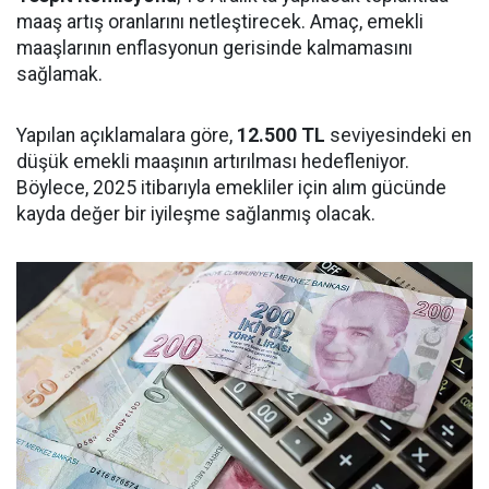
maaş artış oranlarını netleştirecek. Amaç, emekli
maaşlarının enflasyonun gerisinde kalmamasını
sağlamak.
Yapılan açıklamalara göre,
12.500 TL
seviyesindeki en
düşük emekli maaşının artırılması hedefleniyor.
Böylece, 2025 itibarıyla emekliler için alım gücünde
kayda değer bir iyileşme sağlanmış olacak.