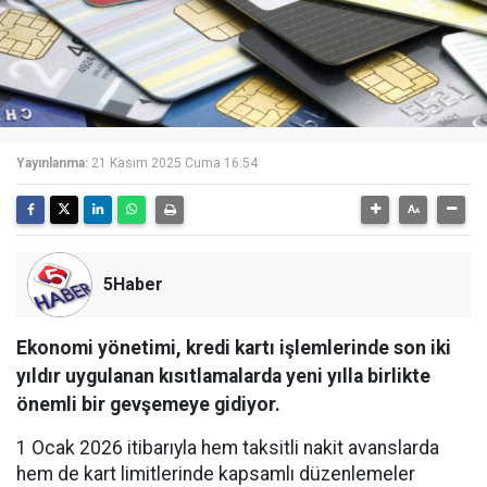
Yayınlanma:
21 Kasım 2025 Cuma 16:54
5Haber
Ekonomi yönetimi, kredi kartı işlemlerinde son iki
yıldır uygulanan kısıtlamalarda yeni yılla birlikte
önemli bir gevşemeye gidiyor.
1 Ocak 2026 itibarıyla hem taksitli nakit avanslarda
hem de kart limitlerinde kapsamlı düzenlemeler