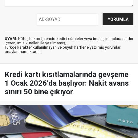
UYARI:
Küfür, hakaret, rencide edici cümleler veya imalar, inançlara saldırı
içeren, imla kuralları ile yazılmamış,
Türkçe karakter kullanılmayan ve büyük harflerle yazılmış yorumlar
onaylanmamaktadır.
Kredi kartı kısıtlamalarında gevşeme
1 Ocak 2026’da başlıyor: Nakit avans
sınırı 50 bine çıkıyor