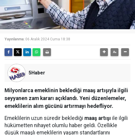
Yayınlanma:
06 Aralık 2024 Cuma 18:38
5Haber
Milyonlarca emeklinin beklediği maaş artışıyla ilgili
seyyanen zam kararı açıklandı. Yeni düzenlemeler,
emeklilerin alım gücünü artırmayı hedefliyor.
Emeklilerin uzun süredir beklediği
maaş artışı
ile ilgili
hükümetten nihayet olumlu haber geldi. Özellikle
düşük maaşlı emeklilerin yaşam standartlarını