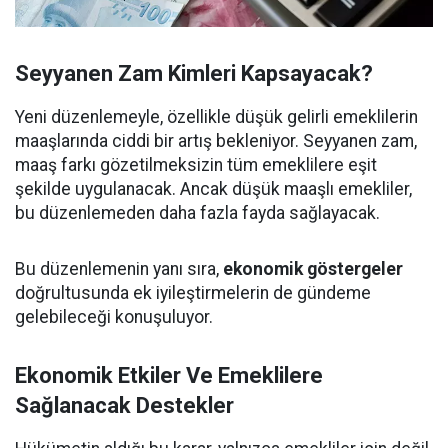
Seyyanen Zam Kimleri Kapsayacak?
Yeni düzenlemeyle, özellikle düşük gelirli emeklilerin
maaşlarında ciddi bir artış bekleniyor. Seyyanen zam,
maaş farkı gözetilmeksizin tüm emeklilere eşit
şekilde uygulanacak. Ancak düşük maaşlı emekliler,
bu düzenlemeden daha fazla fayda sağlayacak.
Bu düzenlemenin yanı sıra,
ekonomik göstergeler
doğrultusunda ek iyileştirmelerin de gündeme
gelebileceği konuşuluyor.
Ekonomik Etkiler Ve Emeklilere
Sağlanacak Destekler