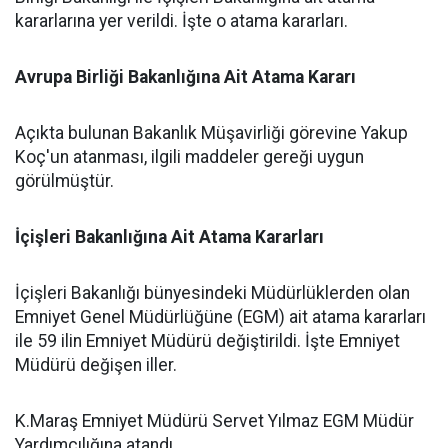
kararlarına yer verildi. İşte o atama kararları.
Avrupa Birliği Bakanlığına Ait Atama Kararı
Açıkta bulunan Bakanlık Müşavirliği görevine Yakup
Koç'un atanması, ilgili maddeler gereği uygun
görülmüştür.
İçişleri Bakanlığına Ait Atama Kararları
İçişleri Bakanlığı bünyesindeki Müdürlüklerden olan
Emniyet Genel Müdürlüğüne (EGM) ait atama kararları
ile 59 ilin Emniyet Müdürü değiştirildi. İşte Emniyet
Müdürü değişen iller.
K.Maraş Emniyet Müdürü Servet Yılmaz EGM Müdür
Yardımcılığına atandı.