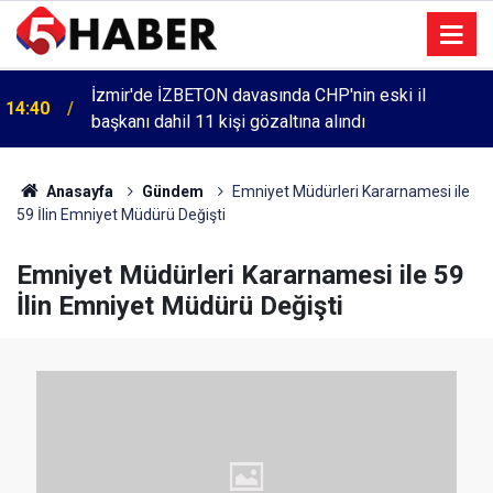
İzmir'de İZBETON davasında CHP'nin eski il
14:40
başkanı dahil 11 kişi gözaltına alındı
Anasayfa
Gündem
Emniyet Müdürleri Kararnamesi ile
59 İlin Emniyet Müdürü Değişti
Emniyet Müdürleri Kararnamesi ile 59
İlin Emniyet Müdürü Değişti