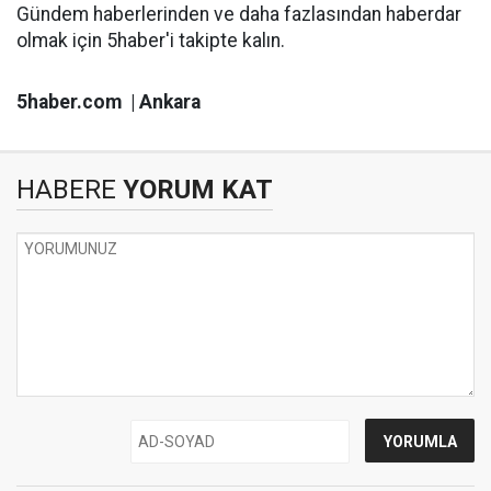
Gündem haberlerinden ve daha fazlasından haberdar
olmak için 5haber'i takipte kalın.
5haber.com | Ankara
HABERE
YORUM KAT