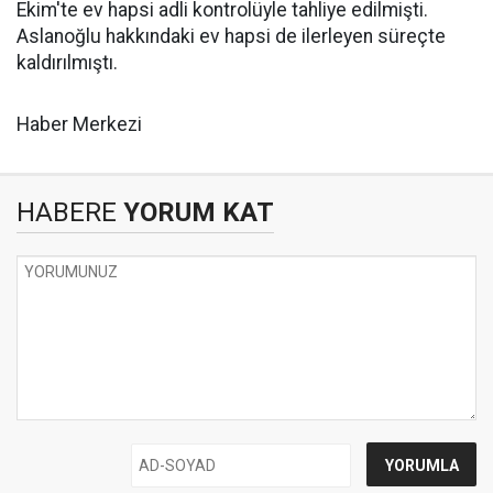
Ekim'te ev hapsi adli kontrolüyle tahliye edilmişti.
Aslanoğlu hakkındaki ev hapsi de ilerleyen süreçte
kaldırılmıştı.
Haber Merkezi
HABERE
YORUM KAT