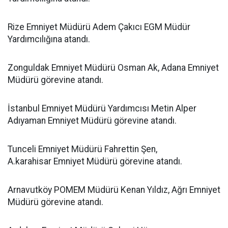
Rize Emniyet Müdürü Adem Çakıcı EGM Müdür
Yardımcılığına atandı.
Zonguldak Emniyet Müdürü Osman Ak, Adana Emniyet
Müdürü görevine atandı.
İstanbul Emniyet Müdürü Yardımcısı Metin Alper
Adıyaman Emniyet Müdürü görevine atandı.
Tunceli Emniyet Müdürü Fahrettin Şen,
A.karahisar Emniyet Müdürü görevine atandı.
Arnavutköy POMEM Müdürü Kenan Yıldız, Ağrı Emniyet
Müdürü görevine atandı.