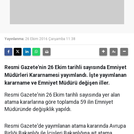
Yayınlanma:
26 Ekim 2016 Çarşamba 11:38
Resmi Gazete'nin 26 Ekim tarihli sayısında Emniyet
Müdürleri Kararnamesi yayımlandı. İşte yayımlanan
kararname ve Emniyet Müdürü değişen iller.
Resmi Gazete'nin 26 Ekim tarihli sayısında yer alan
atama kararlarına göre toplamda 59 ilin Emniyet
Müdüründe değişiklik yapıldı.
Resmi Gazete'de yayımlanan atama kararında Avrupa
Birliği Bakanlığı ile İçişleri Bakanlığına ait atama