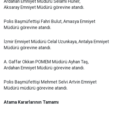
Ardahan Emniyet Müdürü Selami Hüner,
Aksaray Emniyet Müdürü görevine atandı.
Polis Başmüfettişi Fahri Bulut, Amasya Emniyet
Müdürü görevine atandı.
İzmir Emniyet Müdürü Celal Uzunkaya, Antalya Emniyet
Müdürü görevine atandı.
A. Gaffar Okkan POMEM Müdürü Ayhan Taş,
Ardahan Emniyet Müdürü görevine atandı.
Polis Başmüfettişi Mehmet Selvi Artvin Emniyet
Müdürü müdürü görevine atandı.
Atama Kararlarının Tamamı