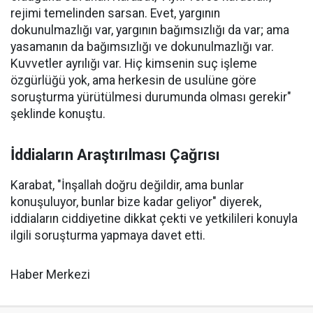
rejimi temelinden sarsan. Evet, yargının
dokunulmazlığı var, yargının bağımsızlığı da var; ama
yasamanın da bağımsızlığı ve dokunulmazlığı var.
Kuvvetler ayrılığı var. Hiç kimsenin suç işleme
özgürlüğü yok, ama herkesin de usulüne göre
soruşturma yürütülmesi durumunda olması gerekir"
şeklinde konuştu.
İddiaların Araştırılması Çağrısı
Karabat, "İnşallah doğru değildir, ama bunlar
konuşuluyor, bunlar bize kadar geliyor" diyerek,
iddiaların ciddiyetine dikkat çekti ve yetkilileri konuyla
ilgili soruşturma yapmaya davet etti.
Haber Merkezi