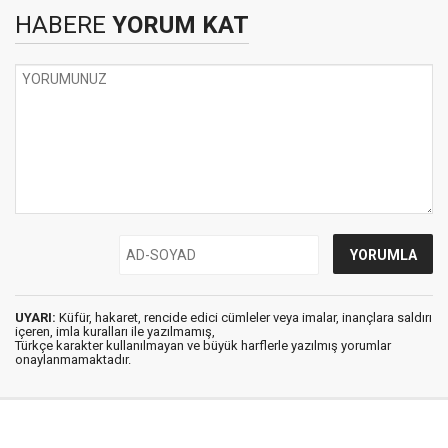
HABERE
YORUM KAT
UYARI:
Küfür, hakaret, rencide edici cümleler veya imalar, inançlara saldırı
içeren, imla kuralları ile yazılmamış,
Türkçe karakter kullanılmayan ve büyük harflerle yazılmış yorumlar
onaylanmamaktadır.