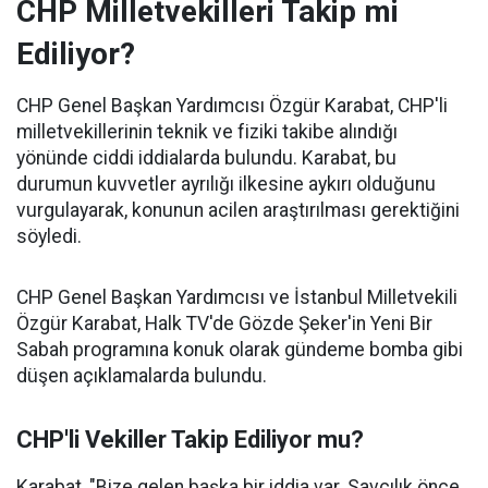
CHP Milletvekilleri Takip mi
Ediliyor?
CHP Genel Başkan Yardımcısı Özgür Karabat, CHP'li
milletvekillerinin teknik ve fiziki takibe alındığı
yönünde ciddi iddialarda bulundu. Karabat, bu
durumun kuvvetler ayrılığı ilkesine aykırı olduğunu
vurgulayarak, konunun acilen araştırılması gerektiğini
söyledi.
CHP Genel Başkan Yardımcısı ve İstanbul Milletvekili
Özgür Karabat, Halk TV'de Gözde Şeker'in Yeni Bir
Sabah programına konuk olarak gündeme bomba gibi
düşen açıklamalarda bulundu.
CHP'li Vekiller Takip Ediliyor mu?
Karabat, "Bize gelen başka bir iddia var. Savcılık önce