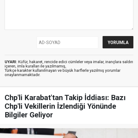
UYARI:
Küfür, hakaret, rencide edici cümleler veya imalar, inançlara saldırı
içeren, imla kuralları ile yazılmamış,
Türkçe karakter kullanılmayan ve büyük harflerle yazılmış yorumlar
onaylanmamaktadır.
Chp'li Karabat'tan Takip İddiası: Bazı
Chp'li Vekillerin İzlendiği Yönünde
Bilgiler Geliyor