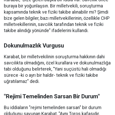
buraya bir yoğunlaşsın. Bir milletvekili, soruşturma
kapsamında teknik ve fiziki takibe alınabilir mi? Şimdi
bize gelen bilgiler, bazı milletvekillerinin, özellikle CHP
milletvekillerinin, savcılık tarafından teknik ve fiziki
takibe alındığı yönünde" ifadelerini kullandı.
Dokunulmazlık Vurgusu
Karabat, bir milletvekilinin soruşturma hakkının dahi
savcılıkta olmadığını, özel kurallara ve dokunulmazlığa
tabi olduğunu belirterek, "Yani suçüstü hali olmadığı
sürece -ki o ayrı bir haldir- teknik ve fiziki takibe
uğratılamaz" dedi.
"Rejimi Temelinden Sarsan Bir Durum"
Bu iddiaların "rejimi temelinden sarsan" bir durum
olduğunu savunan Karabat, "Aynı Toros kafasıdır,