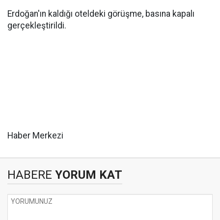
Erdoğan'ın kaldığı oteldeki görüşme, basına kapalı
gerçekleştirildi.
Haber Merkezi
HABERE
YORUM KAT