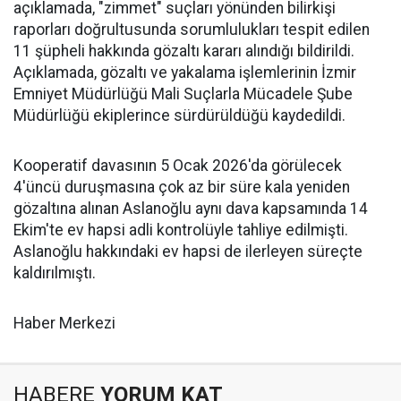
açıklamada, "zimmet" suçları yönünden bilirkişi
raporları doğrultusunda sorumlulukları tespit edilen
11 şüpheli hakkında gözaltı kararı alındığı bildirildi.
Açıklamada, gözaltı ve yakalama işlemlerinin İzmir
Emniyet Müdürlüğü Mali Suçlarla Mücadele Şube
Müdürlüğü ekiplerince sürdürüldüğü kaydedildi.
Kooperatif davasının 5 Ocak 2026'da görülecek
4'üncü duruşmasına çok az bir süre kala yeniden
gözaltına alınan Aslanoğlu aynı dava kapsamında 14
Ekim'te ev hapsi adli kontrolüyle tahliye edilmişti.
Aslanoğlu hakkındaki ev hapsi de ilerleyen süreçte
kaldırılmıştı.
Haber Merkezi
HABERE
YORUM KAT