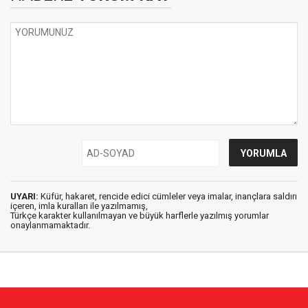
UYARI:
Küfür, hakaret, rencide edici cümleler veya imalar, inançlara saldırı
içeren, imla kuralları ile yazılmamış,
Türkçe karakter kullanılmayan ve büyük harflerle yazılmış yorumlar
onaylanmamaktadır.