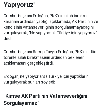
Yapıyoruz"
Cumhurbaşkanı Erdoğan, PKK'nın silah bırakma
kararının ardından yaptığı açıklamada, AK Parti'nin ve
kendisinin vatanseverliğinin sorgulanamayacağını
vurgulayarak, "Ne yapıyorsak Türkiye için yapıyoruz"
dedi.
Cumhurbaşkanı Recep Tayyip Erdoğan, PKK'nın dün
törenle silah bırakmasının ardından beklenen
açıklamasını gerçekleştirdi.
Erdoğan, ne yapıyorlarsa Türkiye için yaptıklarını
vurgulayarak şunları söyledi:
"Kimse AK Parti'nin Vatanseverliğini
Sorgulayamaz"