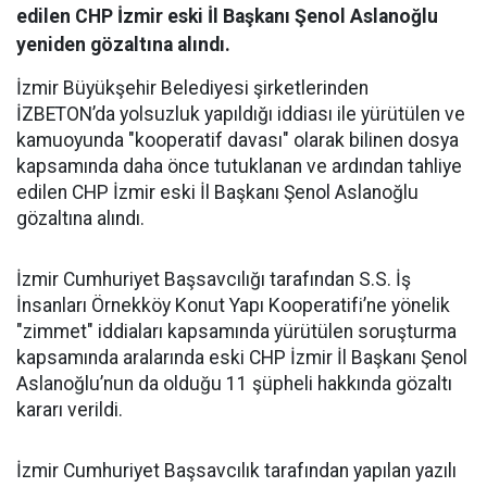
edilen CHP İzmir eski İl Başkanı Şenol Aslanoğlu
yeniden gözaltına alındı.
İzmir Büyükşehir Belediyesi şirketlerinden
İZBETON’da yolsuzluk yapıldığı iddiası ile yürütülen ve
kamuoyunda "kooperatif davası" olarak bilinen dosya
kapsamında daha önce tutuklanan ve ardından tahliye
edilen CHP İzmir eski İl Başkanı Şenol Aslanoğlu
gözaltına alındı.
İzmir Cumhuriyet Başsavcılığı tarafından S.S. İş
İnsanları Örnekköy Konut Yapı Kooperatifi’ne yönelik
"zimmet" iddiaları kapsamında yürütülen soruşturma
kapsamında aralarında eski CHP İzmir İl Başkanı Şenol
Aslanoğlu’nun da olduğu 11 şüpheli hakkında gözaltı
kararı verildi.
İzmir Cumhuriyet Başsavcılık tarafından yapılan yazılı