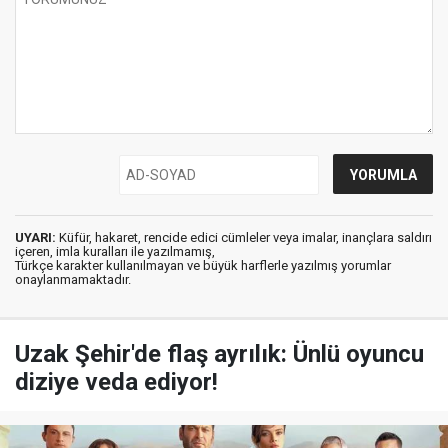
UYARI:
Küfür, hakaret, rencide edici cümleler veya imalar, inançlara saldırı
içeren, imla kuralları ile yazılmamış,
Türkçe karakter kullanılmayan ve büyük harflerle yazılmış yorumlar
onaylanmamaktadır.
Uzak Şehir'de flaş ayrılık: Ünlü oyuncu
diziye veda ediyor!