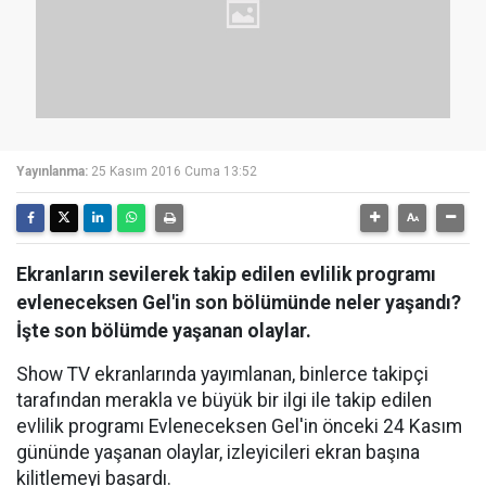
Yayınlanma:
25 Kasım 2016 Cuma 13:52
Ekranların sevilerek takip edilen evlilik programı
evleneceksen Gel'in son bölümünde neler yaşandı?
İşte son bölümde yaşanan olaylar.
Show TV ekranlarında yayımlanan, binlerce takipçi
tarafından merakla ve büyük bir ilgi ile takip edilen
evlilik programı Evleneceksen Gel'in önceki 24 Kasım
gününde yaşanan olaylar, izleyicileri ekran başına
kilitlemeyi başardı.