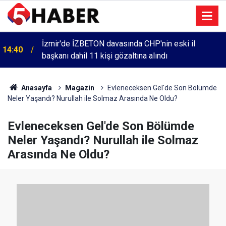
İzmir'de İZBETON davasında CHP'nin eski il
14:40
başkanı dahil 11 kişi gözaltına alındı
Anasayfa
Magazin
Evleneceksen Gel'de Son Bölümde
Neler Yaşandı? Nurullah ile Solmaz Arasında Ne Oldu?
Evleneceksen Gel'de Son Bölümde
Neler Yaşandı? Nurullah ile Solmaz
Arasında Ne Oldu?