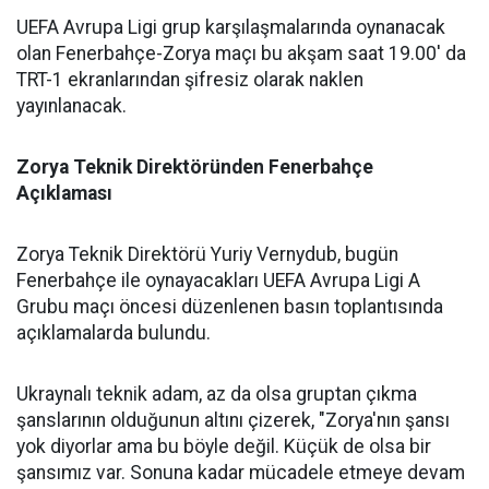
UEFA Avrupa Ligi grup karşılaşmalarında oynanacak
olan Fenerbahçe-Zorya maçı bu akşam saat 19.00' da
TRT-1 ekranlarından şifresiz olarak naklen
yayınlanacak.
Zorya Teknik Direktöründen Fenerbahçe
Açıklaması
Zorya Teknik Direktörü Yuriy Vernydub, bugün
Fenerbahçe ile oynayacakları UEFA Avrupa Ligi A
Grubu maçı öncesi düzenlenen basın toplantısında
açıklamalarda bulundu.
Ukraynalı teknik adam, az da olsa gruptan çıkma
şanslarının olduğunun altını çizerek, "Zorya'nın şansı
yok diyorlar ama bu böyle değil. Küçük de olsa bir
şansımız var. Sonuna kadar mücadele etmeye devam