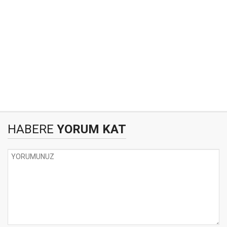
HABERE
YORUM KAT