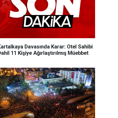
Kartalkaya Davasında Karar: Otel Sahibi
ahil 11 Kişiye Ağırlaştırılmış Müebbet