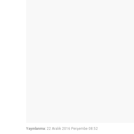
Yayınlanma:
22 Aralık 2016 Perşembe 08:52