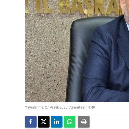
Yayınlanma:
27 Aralık 2025 Cumartesi 14:40