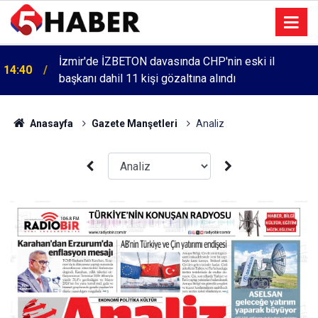
İzmir'de İZBETON davasında CHP'nin eski il
14:40
başkanı dahil 11 kişi gözaltına alındı
Anasayfa
Gazete Manşetleri
Analiz