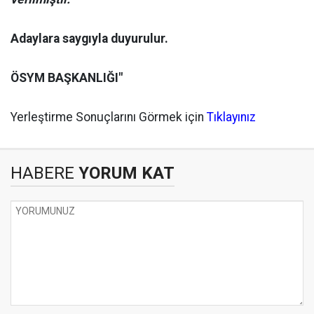
Adaylara saygıyla duyurulur.
ÖSYM BAŞKANLIĞI"
Yerleştirme Sonuçlarını Görmek için
Tıklayınız
HABERE
YORUM KAT