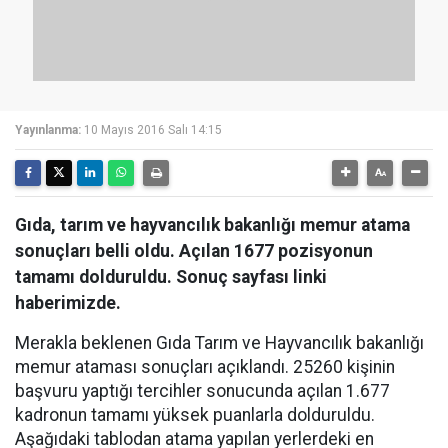
Yayınlanma:
10 Mayıs 2016 Salı 14:15
Gıda, tarım ve hayvancılık bakanlığı memur atama
sonuçları belli oldu. Açılan 1677 pozisyonun
tamamı dolduruldu. Sonuç sayfası linki
haberimizde.
Merakla beklenen Gıda Tarım ve Hayvancılık bakanlığı
memur ataması sonuçları açıklandı. 25260 kişinin
başvuru yaptığı tercihler sonucunda açılan 1.677
kadronun tamamı yüksek puanlarla dolduruldu.
Aşağıdaki tablodan atama yapılan yerlerdeki en