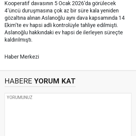
Kooperatif davasının 5 Ocak 2026'da görülecek
4'üncü duruşmasına çok az bir süre kala yeniden
gözaltına alınan Aslanoğlu aynı dava kapsamında 14
Ekim'te ev hapsi adli kontrolüyle tahliye edilmişti.
Aslanoğlu hakkındaki ev hapsi de ilerleyen süreçte
kaldırılmıştı.
Haber Merkezi
HABERE
YORUM KAT