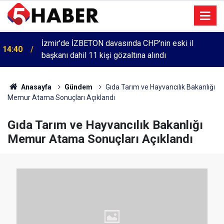
İzmir'de İZBETON davasında CHP'nin eski il
14:40
başkanı dahil 11 kişi gözaltına alındı
Anasayfa
Gündem
Gıda Tarım ve Hayvancılık Bakanlığı
Memur Atama Sonuçları Açıklandı
Gıda Tarım ve Hayvancılık Bakanlığı
Memur Atama Sonuçları Açıklandı