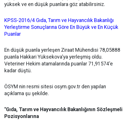
yüksek ve en düşük puanlara göz atabilirsiniz.
KPSS-2016/4 Gıda, Tarım ve Hayvancılık Bakanlığı
Yerleştirme Sonuçlarına Göre En Büyük ve En Küçük
Puanlar
En düşük puanla yerleşen Ziraat Mühendisi 78,05888
puanla Hakkari Yüksekova'ya yerleşmiş oldu.
Veteriner Hekim atamalarında puanlar 71,91574'e
kadar düştü.
ÖSYM nin resmi sitesi osym.gov.tr den yapılan
açıklama şu şekilde.
"Gıda, Tarım ve Hayvancılık Bakanlığının Sözleşmeli
Pozisyonlarına