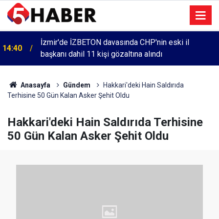
İzmir'de İZBETON davasında CHP'nin eski il
14:40
başkanı dahil 11 kişi gözaltına alındı
Anasayfa
Gündem
Hakkari'deki Hain Saldırıda
Terhisine 50 Gün Kalan Asker Şehit Oldu
Hakkari'deki Hain Saldırıda Terhisine
50 Gün Kalan Asker Şehit Oldu