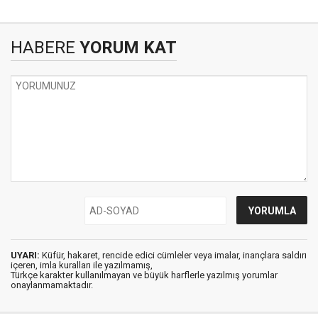
HABERE
YORUM KAT
UYARI:
Küfür, hakaret, rencide edici cümleler veya imalar, inançlara saldırı
içeren, imla kuralları ile yazılmamış,
Türkçe karakter kullanılmayan ve büyük harflerle yazılmış yorumlar
onaylanmamaktadır.