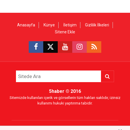
Anasayfa
Künye
İletişim
Gizlilik İlkeleri
Sitene Ekle
5haber
© 2016
Sitemizde kullanılan içerik ve görsellerin tüm hakları saklıdır, izinsiz
kullanımı hukuki yaptırıma tabidir.