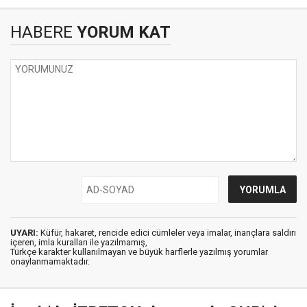
HABERE
YORUM KAT
UYARI:
Küfür, hakaret, rencide edici cümleler veya imalar, inançlara saldırı
içeren, imla kuralları ile yazılmamış,
Türkçe karakter kullanılmayan ve büyük harflerle yazılmış yorumlar
onaylanmamaktadır.