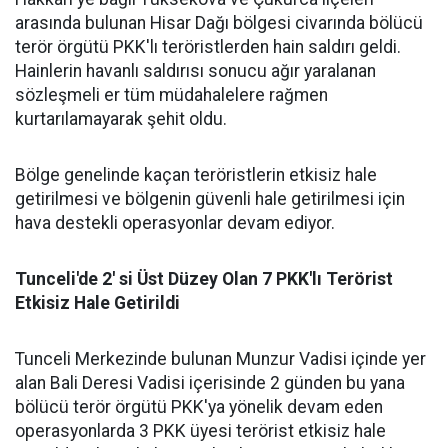
arasında bulunan Hisar Dağı bölgesi civarında bölücü
terör örgütü PKK'lı teröristlerden hain saldırı geldi.
Hainlerin havanlı saldırısı sonucu ağır yaralanan
sözleşmeli er tüm müdahalelere rağmen
kurtarılamayarak şehit oldu.
Bölge genelinde kaçan teröristlerin etkisiz hale
getirilmesi ve bölgenin güvenli hale getirilmesi için
hava destekli operasyonlar devam ediyor.
Tunceli'de 2' si Üst Düzey Olan 7 PKK'lı Terörist
Etkisiz Hale Getirildi
Tunceli Merkezinde bulunan Munzur Vadisi içinde yer
alan Bali Deresi Vadisi içerisinde 2 günden bu yana
bölücü terör örgütü PKK'ya yönelik devam eden
operasyonlarda 3 PKK üyesi terörist etkisiz hale