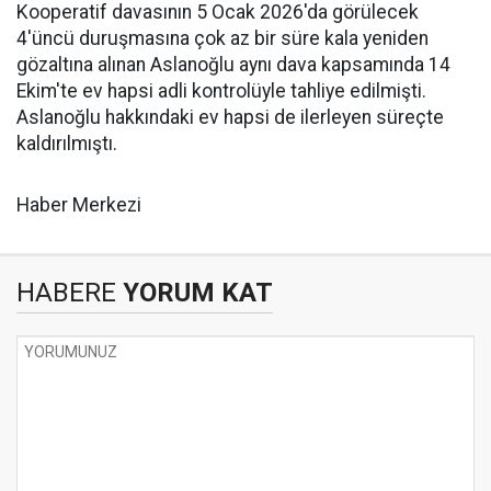
Kooperatif davasının 5 Ocak 2026'da görülecek
4'üncü duruşmasına çok az bir süre kala yeniden
gözaltına alınan Aslanoğlu aynı dava kapsamında 14
Ekim'te ev hapsi adli kontrolüyle tahliye edilmişti.
Aslanoğlu hakkındaki ev hapsi de ilerleyen süreçte
kaldırılmıştı.
Haber Merkezi
HABERE
YORUM KAT