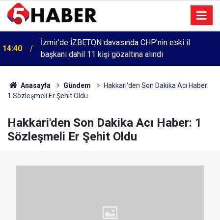
İzmir'de İZBETON davasında CHP'nin eski il
14:40
başkanı dahil 11 kişi gözaltına alındı
Anasayfa
Gündem
Hakkari'den Son Dakika Acı Haber:
1 Sözleşmeli Er Şehit Oldu
Hakkari'den Son Dakika Acı Haber: 1
Sözleşmeli Er Şehit Oldu