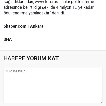
sağladıklarından, www.terorarananlar.pol.tr internet
adresinde belirtildiği şekilde 4 milyon TL.'ye kadar
ödüllendirme yapılacaktır" denildi.
5haber.com | Ankara
DHA
HABERE
YORUM KAT