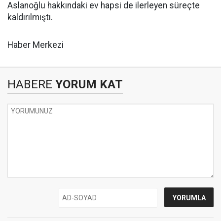
Aslanoğlu hakkındaki ev hapsi de ilerleyen süreçte
kaldırılmıştı.
Haber Merkezi
HABERE
YORUM KAT