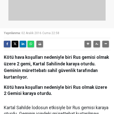
Yayınlanma:
02 Aralık 2016 Cuma 22:58
Kötü hava koşulları nedeniyle biri Rus gemisi olmak
üzere 2 gemi, Kartal Sahilinde karaya oturdu.
Geminin mürettebatı sahil güvenlik tarafından
kurtarılıyor.
Kötü hava koşulları nedeniyle biri Rus olmak üzere
2 Gemisi karaya oturdu.
Kartal Sahilde lodosun etkisiyle bir Rus gemisi karaya
oturdu. Geminin içindeki mürettebat kurtarılmayı