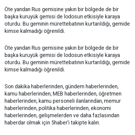
Öte yandan Rus gemisine yakın bir bölgede de bir
başka kuruyük gemisi de lodosun etkisiyle karaya
oturdu. Bu geminin mürettebatının kurtarıldığı, gemide
kimse kalmadığı öğrenildi.
Öte yandan Rus gemisine yakın bir bölgede de bir
başka kuruyük gemisi de lodosun etkisiyle karaya
oturdu. Bu geminin mürettebatının kurtarıldığı, gemide
kimse kalmadığı öğrenildi.
Son dakika haberlerinden, gündem haberlerinden,
kamu haberlerinden, MEB haberlerinden, öğretmen
haberlerinden, kamu personeli ilanlarından, memur
haberlerinden, politika haberlerinden, ekonomi
haberlerinden, gelişmelerden ve daha fazlasından
haberdar olmak için 5haber’i takipte kalın.