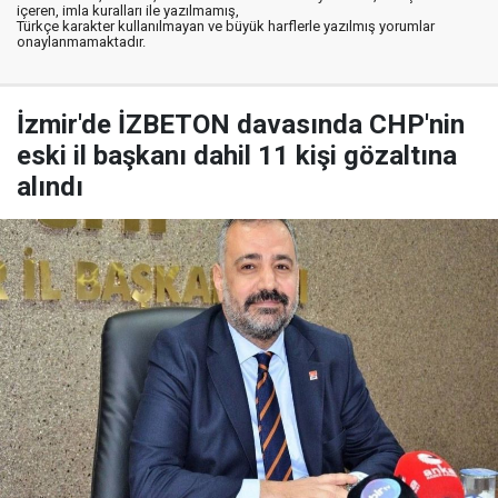
içeren, imla kuralları ile yazılmamış,
Türkçe karakter kullanılmayan ve büyük harflerle yazılmış yorumlar
onaylanmamaktadır.
İzmir'de İZBETON davasında CHP'nin
eski il başkanı dahil 11 kişi gözaltına
alındı