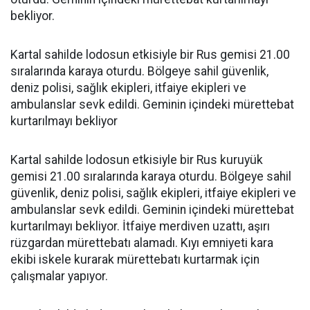
bekliyor.
Kartal sahilde lodosun etkisiyle bir Rus gemisi 21.00
sıralarında karaya oturdu. Bölgeye sahil güvenlik,
deniz polisi, sağlık ekipleri, itfaiye ekipleri ve
ambulanslar sevk edildi. Geminin içindeki mürettebat
kurtarılmayı bekliyor
Kartal sahilde lodosun etkisiyle bir Rus kuruyük
gemisi 21.00 sıralarında karaya oturdu. Bölgeye sahil
güvenlik, deniz polisi, sağlık ekipleri, itfaiye ekipleri ve
ambulanslar sevk edildi. Geminin içindeki mürettebat
kurtarılmayı bekliyor. İtfaiye merdiven uzattı, aşırı
rüzgardan mürettebatı alamadı. Kıyı emniyeti kara
ekibi iskele kurarak mürettebatı kurtarmak için
çalışmalar yapıyor.