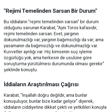
"Rejimi Temelinden Sarsan Bir Durum"
Bu iddiaların "rejimi temelinden sarsan" bir durum
olduğunu savunan Karabat, "Aynı Toros kafasıdır,
rejimi temelinden sarsan. Evet, yargının
dokunulmazlığı var, yargının bağımsızlığı da var; ama
yasamanın da bağımsızlığı ve dokunulmazlığı var.
Kuvvetler ayrılığı var. Hiç kimsenin suç işleme
özgürlüğü yok, ama herkesin de usulüne göre
soruşturma yürütülmesi durumunda olması gerekir"
şeklinde konuştu.
İddiaların Araştırılması Çağrısı
Karabat, "İnşallah doğru değildir, ama bunlar
konuşuluyor, bunlar bize kadar geliyor" diyerek,
iddiaların ciddiyetine dikkat çekti ve yetkilileri konuyla