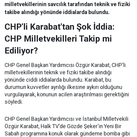
milletvekillerinin savcılık tarafından teknik ve fiziki
takibe alındığı yönünde iddialarda bulundu.
CHP'li Karabat'tan Şok İddia:
CHP Milletvekilleri Takip mi
Ediliyor?
CHP Genel Başkan Yardımcısı Özgür Karabat, CHP'li
milletvekillerinin teknik ve fiziki takibe alındığı
yönünde ciddi iddialarda bulundu. Karabat, bu
durumun kuvvetler ayrılığı ilkesine aykırı olduğunu
vurgulayarak, konunun acilen araştırılması gerektiğini
söyledi.
CHP Genel Başkan Yardımcısı ve İstanbul Milletvekili
Özgür Karabat, Halk TV'de Gözde Şeker'in Yeni Bir
Sabah programına konuk olarak gündeme bomba gibi