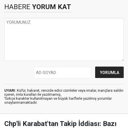
HABERE
YORUM KAT
UYARI:
Küfür, hakaret, rencide edici cümleler veya imalar, inançlara saldırı
içeren, imla kuralları ile yazılmamış,
Türkçe karakter kullanılmayan ve büyük harflerle yazılmış yorumlar
onaylanmamaktadır.
Chp'li Karabat'tan Takip İddiası: Bazı