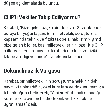
düşen açıklamalarda bulundu.
CHP'li Vekiller Takip Ediliyor mu?
Karabat, "Bize gelen başka bir iddia var. Savcılık önce
buraya bir yoğunlaşsın. Bir milletvekili, soruşturma
kapsamında teknik ve fiziki takibe alınabilir mi? Şimdi
bize gelen bilgiler, bazı milletvekillerinin, özellikle CHP
milletvekillerinin, savcılık tarafından teknik ve fiziki
takibe alındığı yönünde" ifadelerini kullandı.
Dokunulmazlık Vurgusu
Karabat, bir milletvekilinin soruşturma hakkının dahi
savcılıkta olmadığını, özel kurallara ve dokunulmazlığa
tabi olduğunu belirterek, "Yani suçüstü hali olmadığı
sürece -ki o ayrı bir haldir- teknik ve fiziki takibe
uğratılamaz" dedi.