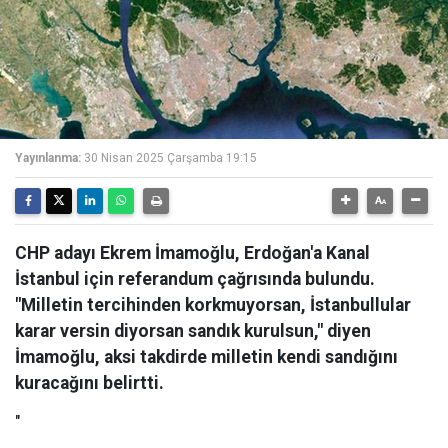
Yayınlanma:
30 Nisan 2025 Çarşamba 19:15
CHP adayı Ekrem İmamoğlu, Erdoğan'a Kanal
İstanbul için referandum çağrısında bulundu.
"Milletin tercihinden korkmuyorsan, İstanbullular
karar versin diyorsan sandık kurulsun," diyen
İmamoğlu, aksi takdirde milletin kendi sandığını
kuracağını belirtti.
"