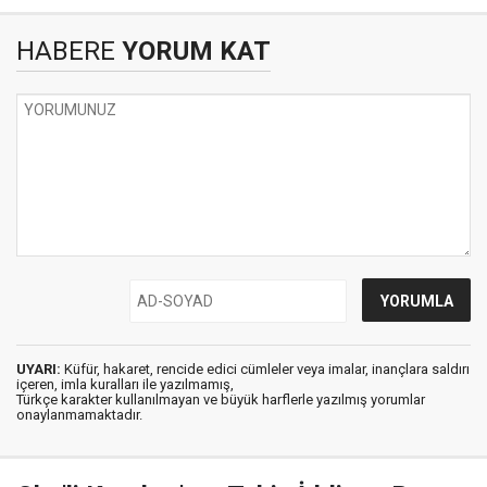
HABERE
YORUM KAT
UYARI:
Küfür, hakaret, rencide edici cümleler veya imalar, inançlara saldırı
içeren, imla kuralları ile yazılmamış,
Türkçe karakter kullanılmayan ve büyük harflerle yazılmış yorumlar
onaylanmamaktadır.