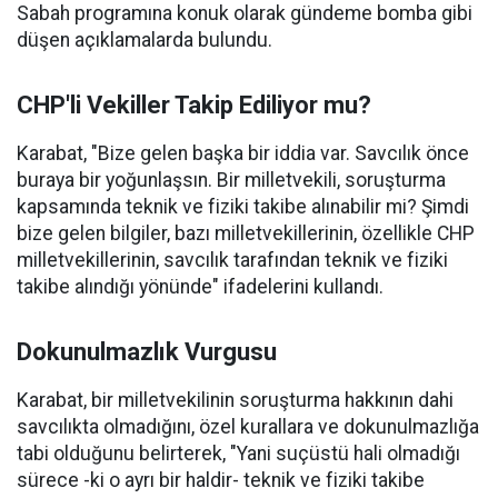
Sabah programına konuk olarak gündeme bomba gibi
düşen açıklamalarda bulundu.
CHP'li Vekiller Takip Ediliyor mu?
Karabat, "Bize gelen başka bir iddia var. Savcılık önce
buraya bir yoğunlaşsın. Bir milletvekili, soruşturma
kapsamında teknik ve fiziki takibe alınabilir mi? Şimdi
bize gelen bilgiler, bazı milletvekillerinin, özellikle CHP
milletvekillerinin, savcılık tarafından teknik ve fiziki
takibe alındığı yönünde" ifadelerini kullandı.
Dokunulmazlık Vurgusu
Karabat, bir milletvekilinin soruşturma hakkının dahi
savcılıkta olmadığını, özel kurallara ve dokunulmazlığa
tabi olduğunu belirterek, "Yani suçüstü hali olmadığı
sürece -ki o ayrı bir haldir- teknik ve fiziki takibe