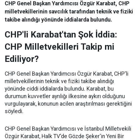
CHP Genel Başkan Yardımcısı Özgür Karabat, CHP
milletvekillerinin savcılık tarafından teknik ve fiziki
takibe alındığı yönünde iddialarda bulundu.
CHP'li Karabat'tan Şok İddia:
CHP Milletvekilleri Takip mi
Ediliyor?
CHP Genel Başkan Yardımcısı Özgür Karabat, CHP'li
milletvekillerinin teknik ve fiziki takibe alındığı
yönünde ciddi iddialarda bulundu. Karabat, bu
durumun kuvvetler ayrılığı ilkesine aykırı olduğunu
vurgulayarak, konunun acilen araştırılması gerektiğini
söyledi.
CHP Genel Başkan Yardımcısı ve İstanbul Milletvekili
Özgür Karabat, Halk TV'de Gözde Şeker'in Yeni Bir