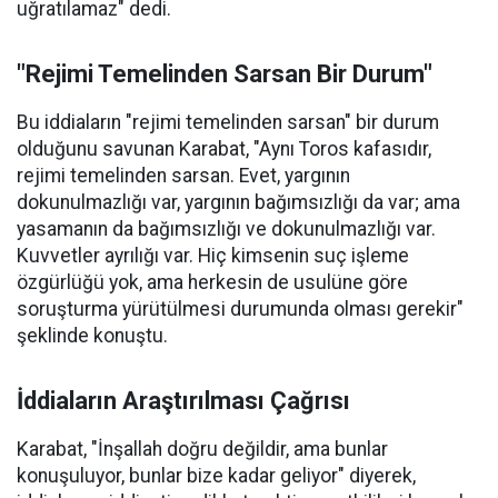
uğratılamaz" dedi.
"Rejimi Temelinden Sarsan Bir Durum"
Bu iddiaların "rejimi temelinden sarsan" bir durum
olduğunu savunan Karabat, "Aynı Toros kafasıdır,
rejimi temelinden sarsan. Evet, yargının
dokunulmazlığı var, yargının bağımsızlığı da var; ama
yasamanın da bağımsızlığı ve dokunulmazlığı var.
Kuvvetler ayrılığı var. Hiç kimsenin suç işleme
özgürlüğü yok, ama herkesin de usulüne göre
soruşturma yürütülmesi durumunda olması gerekir"
şeklinde konuştu.
İddiaların Araştırılması Çağrısı
Karabat, "İnşallah doğru değildir, ama bunlar
konuşuluyor, bunlar bize kadar geliyor" diyerek,