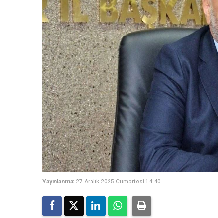
Yayınlanma:
27 Aralık 2025 Cumartesi 14:40