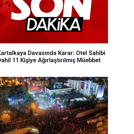
Kartalkaya Davasında Karar: Otel Sahibi
ahil 11 Kişiye Ağırlaştırılmış Müebbet