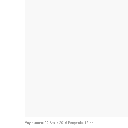
Yayınlanma:
29 Aralık 2016 Perşembe 18:44