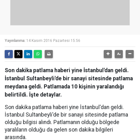
Yayınlanma:
14 Kasım 2016 Pazartesi 15:56
Son dakika patlama haberi yine İstanbul'dan geldi.
İstanbul Sultanbeyli'de bir sanayi sitesinde patlama
meydana geldi. Patlamada 10 kişinin yaralandığı
belirtildi. İşte detaylar.
Son dakika patlama haberi yine İstanbul'dan geldi.
İstanbul Sultanbeyli'de bir sanayi sitesinde patlama
olduğu bilgisi alındı. Patlamanın olduğu bölgede
yaralıların olduğu da gelen son dakika bilgileri
arasında.