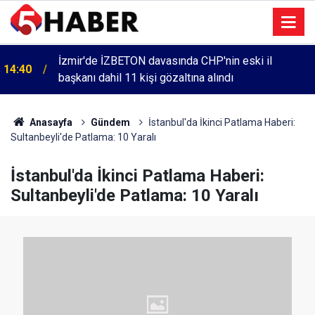
İzmir'de İZBETON davasında CHP'nin eski il
14:40
başkanı dahil 11 kişi gözaltına alındı
Anasayfa
Gündem
İstanbul'da İkinci Patlama Haberi:
Sultanbeyli'de Patlama: 10 Yaralı
İstanbul'da İkinci Patlama Haberi:
Sultanbeyli'de Patlama: 10 Yaralı