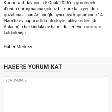
Kooperatif davasının 5 Ocak 2026'da görülecek
4'üncü duruşmasına çok az bir süre kala yeniden
gözaltına alınan Aslanoğlu aynı dava kapsamında 14
Ekim'te ev hapsi adli kontrolüyle tahliye edilmişti.
Aslanoğlu hakkındaki ev hapsi de ilerleyen süreçte
kaldırılmıştı.
Haber Merkezi
HABERE
YORUM KAT