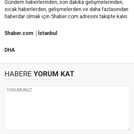
Gündem haberlerinden, son dakika gelişmelerinden,
sıcak haberlerden, gelişmelerden ve daha fazlasından
haberdar olmak için 5haber.com adresini takipte kalın.
5haber.com | İstanbul
DHA
HABERE
YORUM KAT