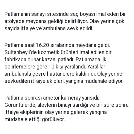
Patlamanın sanayi sitesinde saç boyası imal eden bir
atölyede meydana geldiği belirtiliyor. Olay yerine çok
sayıda itfaiye ve ambulans sevk edildi.
Patlama saat 16.20 sıralarında meydana geldi.
Sultanbeyli'de kozmetik ürünleri imal edilen bir
fabrikada buhar kazanı patladı. Patlamada ilk
belirlemelere göre 10 kişi yaralandı. Yaralılar
ambulansla çevre hastanelere kaldırıldı. Olay yerine
sevkedilen itfaiye ekipleri, yangına müdahale ediyor.
Patlama sonrası ametör kameray yansıdı.
Görüntülerde, alevlerin binayı sardığı ve bir süre sonra
itfaiye ekiplerinin olay yerine gelerek yangına
müdahele ettiği görülüyor.