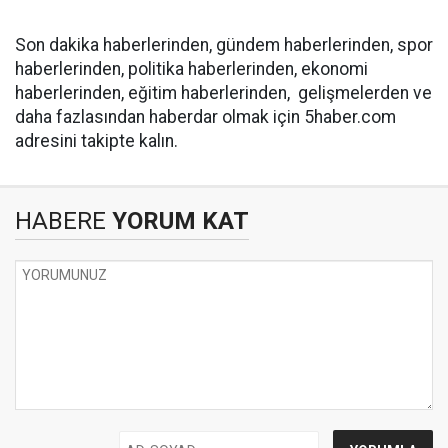
Son dakika haberlerinden, gündem haberlerinden, spor
haberlerinden, politika haberlerinden, ekonomi
haberlerinden, eğitim haberlerinden, gelişmelerden ve
daha fazlasından haberdar olmak için 5haber.com
adresini takipte kalın.
HABERE
YORUM KAT