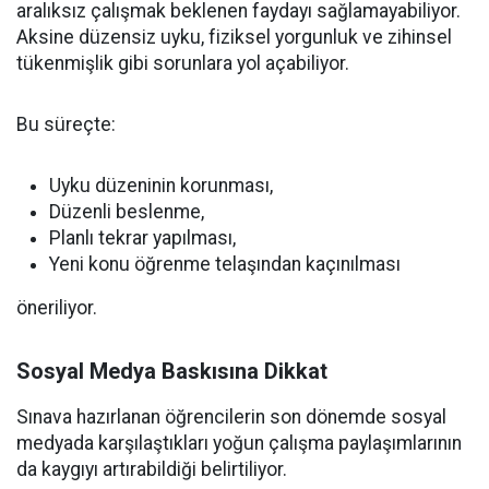
aralıksız çalışmak beklenen faydayı sağlamayabiliyor.
Aksine düzensiz uyku, fiziksel yorgunluk ve zihinsel
tükenmişlik gibi sorunlara yol açabiliyor.
Bu süreçte:
Uyku düzeninin korunması,
Düzenli beslenme,
Planlı tekrar yapılması,
Yeni konu öğrenme telaşından kaçınılması
öneriliyor.
Sosyal Medya Baskısına Dikkat
Sınava hazırlanan öğrencilerin son dönemde sosyal
medyada karşılaştıkları yoğun çalışma paylaşımlarının
da kaygıyı artırabildiği belirtiliyor.