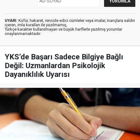
UYARI:
Küfür, hakaret, rencide edici cümleler veya imalar, inançlara saldırı
içeren, imla kuralları ile yazılmamış,
Türkçe karakter kullanılmayan ve büyük harflerle yazılmış yorumlar
onaylanmamaktadır.
YKS’de Başarı Sadece Bilgiye Bağlı
Değil: Uzmanlardan Psikolojik
Dayanıklılık Uyarısı