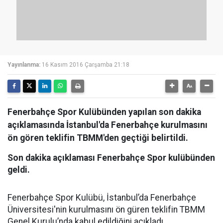
Yayınlanma:
16 Kasım 2016 Çarşamba 21:18
Fenerbahçe Spor Kulübünden yapılan son dakika
açıklamasında İstanbul'da Fenerbahçe kurulmasını
ön gören teklifin TBMM'den geçtiği belirtildi.
Son dakika açıklaması Fenerbahçe Spor kulübünden
geldi.
Fenerbahçe Spor Kulübü, İstanbul’da Fenerbahçe
Üniversitesi'nin kurulmasını ön güren teklifin TBMM
Genel Kurulu’nda kabul edildiğini açıkladı.