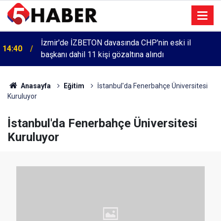
İzmir'de İZBETON davasında CHP'nin eski il
14:40
başkanı dahil 11 kişi gözaltına alındı
Anasayfa
Eğitim
İstanbul'da Fenerbahçe Üniversitesi
Kuruluyor
İstanbul'da Fenerbahçe Üniversitesi
Kuruluyor