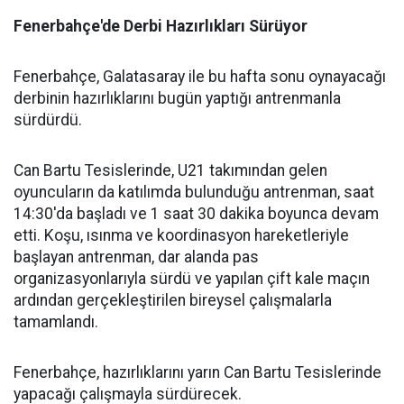
Fenerbahçe'de Derbi Hazırlıkları Sürüyor
Fenerbahçe, Galatasaray ile bu hafta sonu oynayacağı
derbinin hazırlıklarını bugün yaptığı antrenmanla
sürdürdü.
Can Bartu Tesislerinde, U21 takımından gelen
oyuncuların da katılımda bulunduğu antrenman, saat
14:30'da başladı ve 1 saat 30 dakika boyunca devam
etti. Koşu, ısınma ve koordinasyon hareketleriyle
başlayan antrenman, dar alanda pas
organizasyonlarıyla sürdü ve yapılan çift kale maçın
ardından gerçekleştirilen bireysel çalışmalarla
tamamlandı.
Fenerbahçe, hazırlıklarını yarın Can Bartu Tesislerinde
yapacağı çalışmayla sürdürecek.