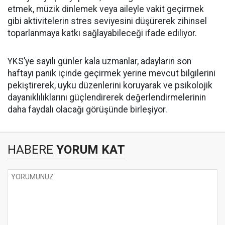
etmek, müzik dinlemek veya aileyle vakit geçirmek
gibi aktivitelerin stres seviyesini düşürerek zihinsel
toparlanmaya katkı sağlayabileceği ifade ediliyor.
YKS’ye sayılı günler kala uzmanlar, adayların son
haftayı panik içinde geçirmek yerine mevcut bilgilerini
pekiştirerek, uyku düzenlerini koruyarak ve psikolojik
dayanıklılıklarını güçlendirerek değerlendirmelerinin
daha faydalı olacağı görüşünde birleşiyor.
HABERE
YORUM KAT