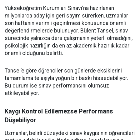
Yükseköğretim Kurumları Sınavı’na hazırlanan
milyonlarca aday için geri sayım sürerken, uzmanlar
son haftanın verimli geçirilmesi konusunda önemli
değerlendirmelerde bulunuyor. Bülent Tansel, sınav
sürecinde yalnızca ders çalışmanın yeterli olmadığını,
psikolojik hazırlığın da en az akademik hazırlık kadar
önemli olduğunu belirtti.
Tansel’e göre öğrenciler son günlerde eksiklerini
tamamlama telaşıyla yoğun bir baskı hissedebiliyor.
Bu durum ise sınav performansını olumsuz
etkileyebiliyor.
Kaygı Kontrol Edilemezse Performans
Düşebiliyor
Uzmanlar, belirli düzeydeki sınav kaygısının öğrencileri