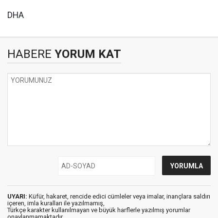
DHA
HABERE
YORUM KAT
UYARI:
Küfür, hakaret, rencide edici cümleler veya imalar, inançlara saldırı
içeren, imla kuralları ile yazılmamış,
Türkçe karakter kullanılmayan ve büyük harflerle yazılmış yorumlar
onaylanmamaktadır.