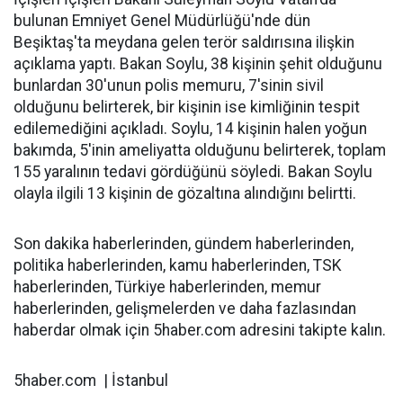
bulunan Emniyet Genel Müdürlüğü'nde dün
Beşiktaş'ta meydana gelen terör saldırısına ilişkin
açıklama yaptı. Bakan Soylu, 38 kişinin şehit olduğunu
bunlardan 30'unun polis memuru, 7'sinin sivil
olduğunu belirterek, bir kişinin ise kimliğinin tespit
edilemediğini açıkladı. Soylu, 14 kişinin halen yoğun
bakımda, 5'inin ameliyatta olduğunu belirterek, toplam
155 yaralının tedavi gördüğünü söyledi. Bakan Soylu
olayla ilgili 13 kişinin de gözaltına alındığını belirtti.
Son dakika haberlerinden, gündem haberlerinden,
politika haberlerinden, kamu haberlerinden, TSK
haberlerinden, Türkiye haberlerinden, memur
haberlerinden, gelişmelerden ve daha fazlasından
haberdar olmak için 5haber.com adresini takipte kalın.
5haber.com | İstanbul