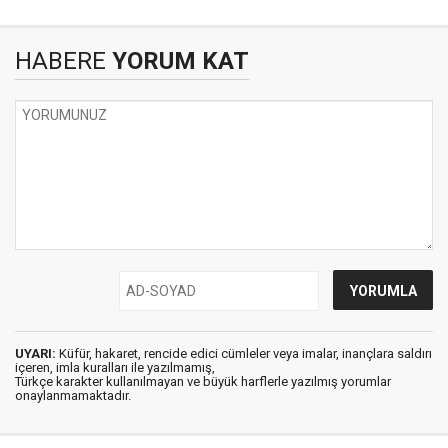
HABERE
YORUM KAT
UYARI:
Küfür, hakaret, rencide edici cümleler veya imalar, inançlara saldırı
içeren, imla kuralları ile yazılmamış,
Türkçe karakter kullanılmayan ve büyük harflerle yazılmış yorumlar
onaylanmamaktadır.