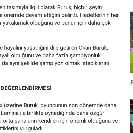
takımıyla ilgili olarak Buruk, hiçbir şeyin
ı önemde devam ettiğini belirtti. Hedeflerinin her
u yakalamak olduğunu ve bunun için daha çok
e hayalini yaşadığını dile getiren Okan Buruk,
ayali olduğunu ve daha fazla şampiyonluk
 da aynı şekilde şampiyon olmak istediklerini
 DEĞERLENDİRMESİ
ası üzerine Buruk, oyuncunun son dönemde daha
e Lemina ile birlikte oynadığında daha özgür
 orta sahaların kendileri için önemli olduğunu ve
iklerini vurguladı.