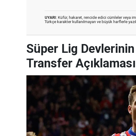
UYARI:
Küfür, hakaret, rencide edici cümleler veya imal
Türkçe karakter kullanılmayan ve büyük harflerle ya
Süper Lig Devlerinin
Transfer Açıklaması