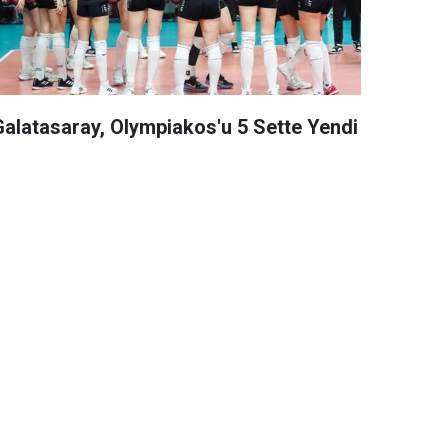
Galatasaray, Olympiakos'u 5 Sette Yendi